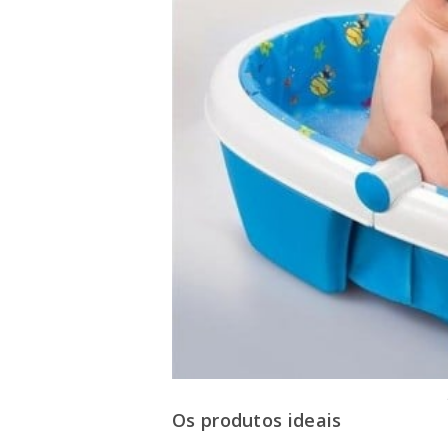
Os produtos ideais