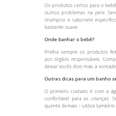
Os produtos certos para o bebê 
outros problemas na pele. Se
shampoo e sabonete específico
bastante suave.
Onde banhar o bebê?
Prefira sempre os produtos fei
por órgãos responsáveis. Comp
deixar vocês dois mais à vontade 
Outras dicas para um banho s
O primeiro cuidado é com a á
confortável para as crianças.
quente demais – utilize também