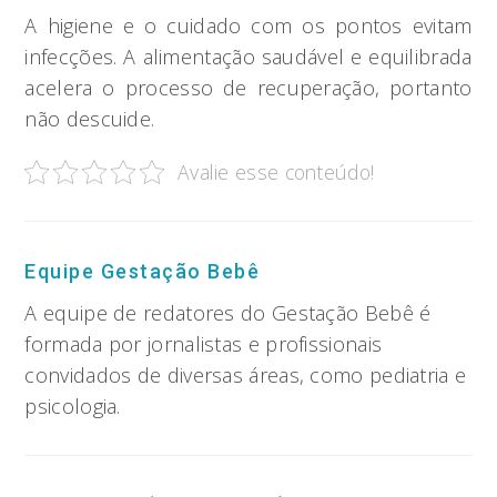
A higiene e o cuidado com os pontos evitam
infecções. A alimentação saudável e equilibrada
acelera o processo de recuperação, portanto
não descuide.
Avalie esse conteúdo!
Equipe Gestação Bebê
A equipe de redatores do Gestação Bebê é
formada por jornalistas e profissionais
convidados de diversas áreas, como pediatria e
psicologia.