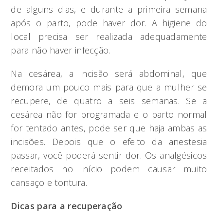
de alguns dias, e durante a primeira semana
após o parto, pode haver dor. A higiene do
local precisa ser realizada adequadamente
para não haver infecção.
Na cesárea, a incisão será abdominal, que
demora um pouco mais para que a mulher se
recupere, de quatro a seis semanas. Se a
cesárea não for programada e o parto normal
for tentado antes, pode ser que haja ambas as
incisões. Depois que o efeito da anestesia
passar, você poderá sentir dor. Os analgésicos
receitados no início podem causar muito
cansaço e tontura.
Dicas para a recuperação