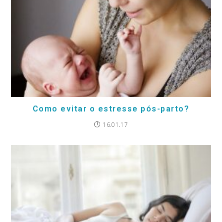
Como evitar o estresse pós-parto?
16.01.17