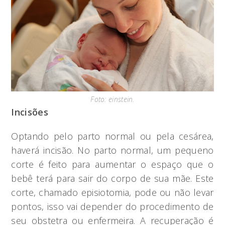
Foto: einstein.
Incisões
Optando pelo parto normal ou pela cesárea,
haverá incisão. No parto normal, um pequeno
corte é feito para aumentar o espaço que o
bebê terá para sair do corpo de sua mãe. Este
corte, chamado episiotomia, pode ou não levar
pontos, isso vai depender do procedimento de
seu obstetra ou enfermeira. A recuperação é