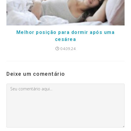
Melhor posição para dormir após uma
cesárea
04.09.24
Deixe um comentário
Comment