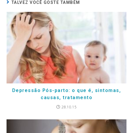
TALVEZ VOCÊ GOSTE TAMBÉM
Depressão Pós-parto: o que é, sintomas,
causas, tratamento
28.10.15