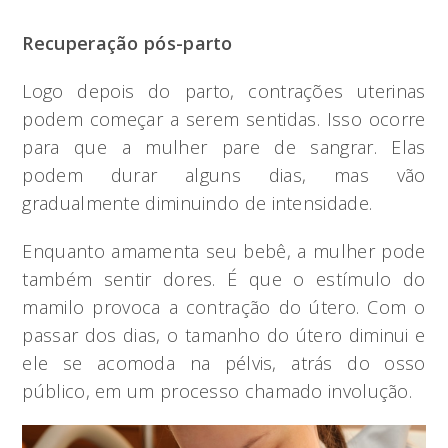
Recuperação pós-parto
Logo depois do parto, contrações uterinas
podem começar a serem sentidas. Isso ocorre
para que a mulher pare de sangrar. Elas
podem durar alguns dias, mas vão
gradualmente diminuindo de intensidade.
Enquanto amamenta seu bebê, a mulher pode
também sentir dores. É que o estímulo do
mamilo provoca a contração do útero. Com o
passar dos dias, o tamanho do útero diminui e
ele se acomoda na pélvis, atrás do osso
público, em um processo chamado involução.