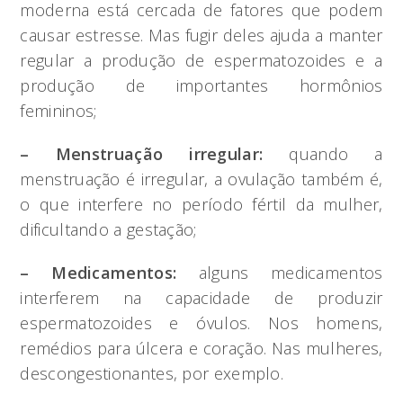
moderna está cercada de fatores que podem
causar estresse. Mas fugir deles ajuda a manter
regular a produção de espermatozoides e a
produção de importantes hormônios
femininos;
– Menstruação irregular:
quando a
menstruação é irregular, a ovulação também é,
o que interfere no período fértil da mulher,
dificultando a gestação;
– Medicamentos:
alguns medicamentos
interferem na capacidade de produzir
espermatozoides e óvulos. Nos homens,
remédios para úlcera e coração. Nas mulheres,
descongestionantes, por exemplo.