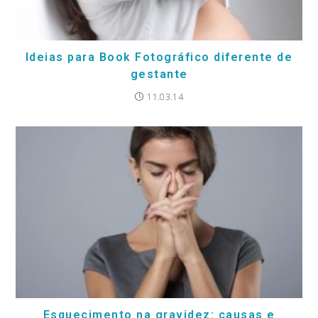
Ideias para Book Fotográfico diferente de
gestante
11.03.14
Esquecimento na gravidez: causas e