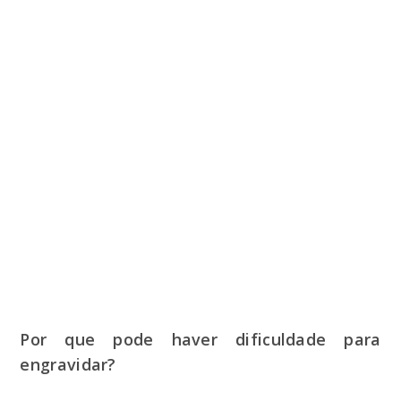
Por que pode haver dificuldade para
engravidar?