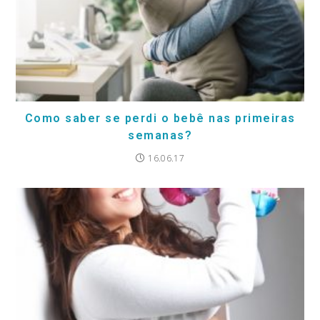
Como saber se perdi o bebê nas primeiras
semanas?
16.06.17