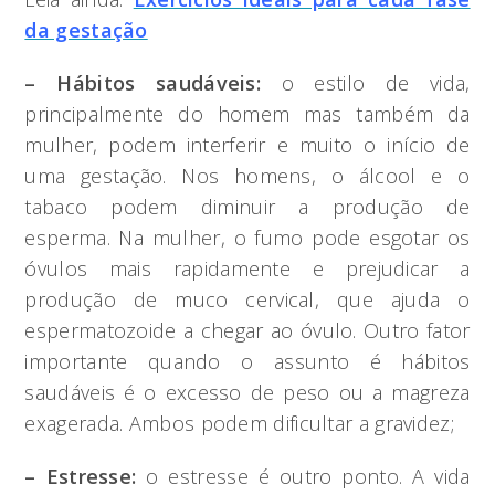
da gestação
– Hábitos saudáveis:
o estilo de vida,
principalmente do homem mas também da
mulher, podem interferir e muito o início de
uma gestação. Nos homens, o álcool e o
tabaco podem diminuir a produção de
esperma. Na mulher, o fumo pode esgotar os
óvulos mais rapidamente e prejudicar a
produção de muco cervical, que ajuda o
espermatozoide a chegar ao óvulo. Outro fator
importante quando o assunto é hábitos
saudáveis é o excesso de peso ou a magreza
exagerada. Ambos podem dificultar a gravidez;
– Estresse:
o estresse é outro ponto. A vida