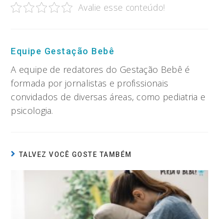
Avalie esse conteúdo!
Equipe Gestação Bebê
A equipe de redatores do Gestação Bebê é
formada por jornalistas e profissionais
convidados de diversas áreas, como pediatria e
psicologia.
TALVEZ VOCÊ GOSTE TAMBÉM