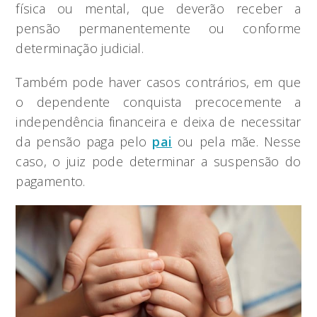
física ou mental, que deverão receber a
pensão permanentemente ou conforme
determinação judicial.
Também pode haver casos contrários, em que
o dependente conquista precocemente a
independência financeira e deixa de necessitar
da pensão paga pelo
pai
ou pela mãe. Nesse
caso, o juiz pode determinar a suspensão do
pagamento.