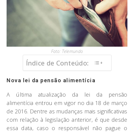
Foto: Telemundo
Índice de Conteúdo:
Nova lei da pensão alimentícia
A última atualização da lei da pensão
alimentícia entrou em vigor no dia 18 de março
de 2016. Dentre as mudanças mais significativas
com relação à legislação anterior, é que desde
essa data, caso o responsável não pague o