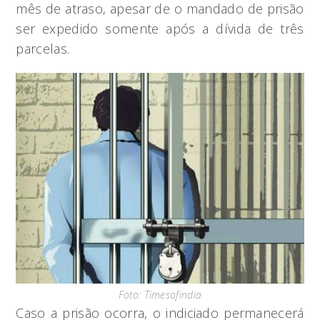
mês de atraso, apesar de o mandado de prisão
ser expedido somente após a dívida de três
parcelas.
Foto: Timesofindia
Caso a prisão ocorra, o indiciado permanecerá