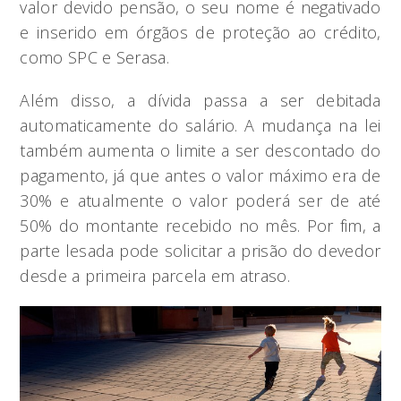
valor devido pensão, o seu nome é negativado
e inserido em órgãos de proteção ao crédito,
como SPC e Serasa.
Além disso, a dívida passa a ser debitada
automaticamente do salário. A mudança na lei
também aumenta o limite a ser descontado do
pagamento, já que antes o valor máximo era de
30% e atualmente o valor poderá ser de até
50% do montante recebido no mês. Por fim, a
parte lesada pode solicitar a prisão do devedor
desde a primeira parcela em atraso.