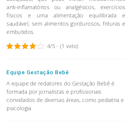
anti-inflamatórios ou analgésicos, exercícios
físicos e uma alimentação equilibrada e
saudável, sem alimentos gordurosos, frituras e
embutidos.
4/5 - (1 voto)
Equipe Gestação Bebê
A equipe de redatores do Gestação Bebê é
formada por jornalistas e profissionais
convidados de diversas áreas, como pediatria e
psicologia.