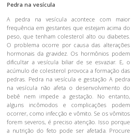
Pedra na vesícula
A pedra na vesícula acontece com maior
frequência em gestantes que estejam acima do
peso, que tenham colesterol alto ou diabetes.
O problema ocorre por causa das alterações
hormonais da gravidez. Os hormônios podem
dificultar a vesícula biliar de se esvaziar. E, o
acúmulo de colesterol provoca a formação das
pedras. Pedra na vesícula e gestação A pedra
na vesícula não afeta o desenvolvimento do
bebê nem impede a gestação. No entanto,
alguns incômodos e complicações podem
ocorrer, como infecção e vômito. Se os vômitos
forem severos, é preciso atenção. Isso porque
a nutrição do feto pode ser afetada. Procure