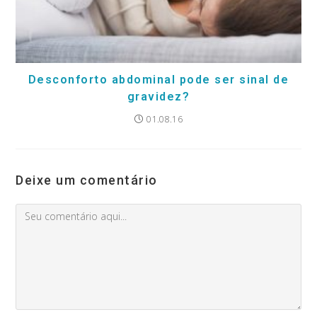
Desconforto abdominal pode ser sinal de
gravidez?
01.08.16
Deixe um comentário
Comment