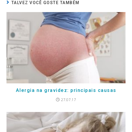
TALVEZ VOCÊ GOSTE TAMBÉM
Alergia na gravidez: principais causas
27.07.17