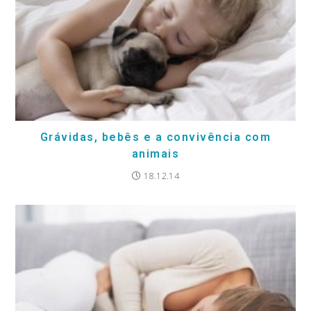
Grávidas, bebês e a convivência com
animais
18.12.14