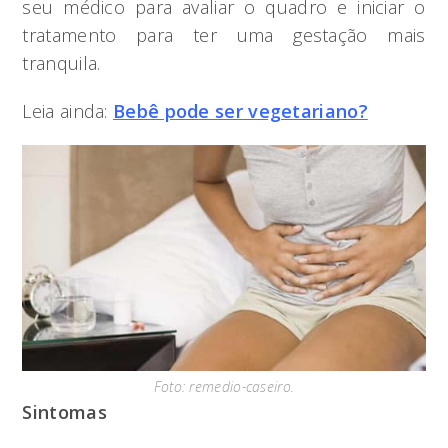
seu médico para avaliar o quadro e iniciar o
tratamento para ter uma gestação mais
tranquila.
Leia ainda:
Bebê pode ser vegetariano?
Foto: remedio-caseiro.
Sintomas