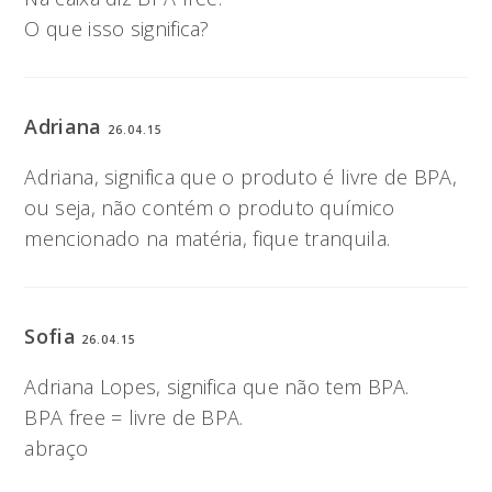
O que isso significa?
Adriana
26.04.15
Adriana, significa que o produto é livre de BPA,
ou seja, não contém o produto químico
mencionado na matéria, fique tranquila.
Sofia
26.04.15
Adriana Lopes, significa que não tem BPA.
BPA free = livre de BPA.
abraço