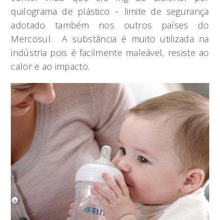
quilograma de plástico – limite de segurança
adotado também nos outros países do
Mercosul. A substância é muito utilizada na
indústria pois é facilmente maleável, resiste ao
calor e ao impacto.