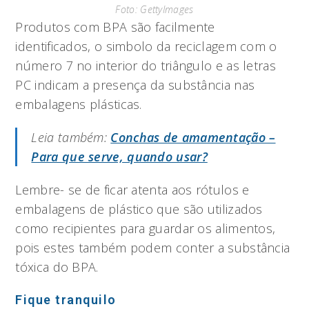
Foto: GettyImages
Produtos com BPA são facilmente
identificados, o simbolo da reciclagem com o
número 7 no interior do triângulo e as letras
PC indicam a presença da substância nas
embalagens plásticas.
Leia também:
Conchas de amamentação –
Para que serve, quando usar?
Lembre- se de ficar atenta aos rótulos e
embalagens de plástico que são utilizados
como recipientes para guardar os alimentos,
pois estes também podem conter a substância
tóxica do BPA.
Fique tranquilo