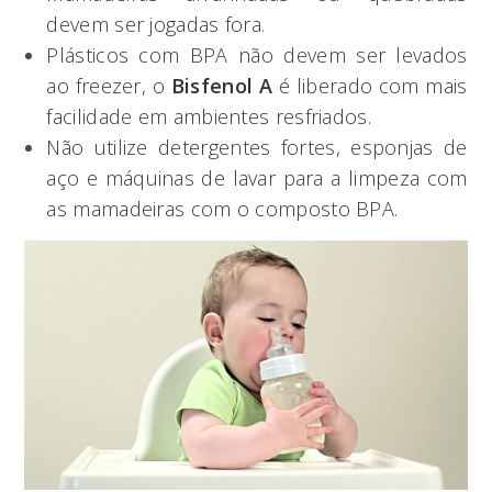
devem ser jogadas fora.
Plásticos com BPA não devem ser levados
ao freezer, o
Bisfenol A
é liberado com mais
facilidade em ambientes resfriados.
Não utilize detergentes fortes, esponjas de
aço e máquinas de lavar para a limpeza com
as mamadeiras com o composto BPA.