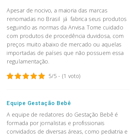
Apesar de nocivo, a maioria das marcas
renomadas no Brasil já fabrica seus produtos
seguindo as normas da Anvisa. Tome cuidado
com produtos de procedência duvidosa, com
preços muito abaixo de mercado ou aquelas
importadas de países que não possuem essa
regulamentação.
5/5 - (1 voto)
Equipe Gestação Bebê
A equipe de redatores do Gestação Bebê é
formada por jornalistas e profissionais
convidados de diversas áreas, como pediatria e