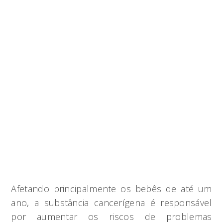
Afetando principalmente os bebês de até um
ano, a substância cancerígena é responsável
por aumentar os riscos de problemas