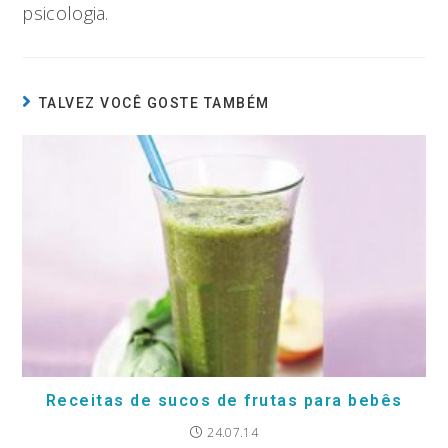
psicologia.
TALVEZ VOCÊ GOSTE TAMBÉM
Receitas de sucos de frutas para bebês
24.07.14