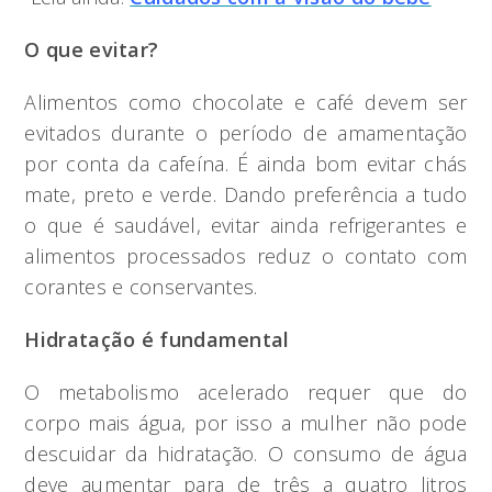
O que evitar?
Alimentos como chocolate e café devem ser
evitados durante o período de amamentação
por conta da cafeína. É ainda bom evitar chás
mate, preto e verde. Dando preferência a tudo
o que é saudável, evitar ainda refrigerantes e
alimentos processados reduz o contato com
corantes e conservantes.
Hidratação é fundamental
O metabolismo acelerado requer que do
corpo mais água, por isso a mulher não pode
descuidar da hidratação. O consumo de água
deve aumentar para de três a quatro litros