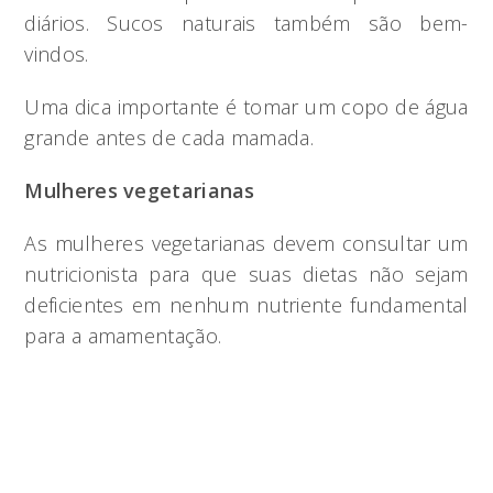
diários. Sucos naturais também são bem-
vindos.
Uma dica importante é tomar um copo de água
grande antes de cada mamada.
Mulheres vegetarianas
As mulheres vegetarianas devem consultar um
nutricionista para que suas dietas não sejam
deficientes em nenhum nutriente fundamental
para a amamentação.