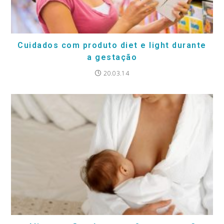
Cuidados com produto diet e light durante
a gestação
20.03.14