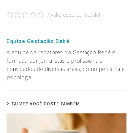
Avalie esse conteúdo!
Equipe Gestação Bebê
A equipe de redatores do Gestação Bebê é
formada por jornalistas e profissionais
convidados de diversas áreas, como pediatria e
psicologia.
TALVEZ VOCÊ GOSTE TAMBÉM