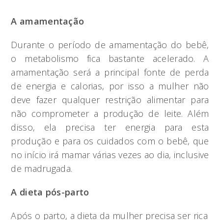
A amamentação
Durante o período de amamentação do bebê,
o metabolismo fica bastante acelerado. A
amamentação será a principal fonte de perda
de energia e calorias, por isso a mulher não
deve fazer qualquer restrição alimentar para
não comprometer a produção de leite. Além
disso, ela precisa ter energia para esta
produção e para os cuidados com o bebê, que
no início irá mamar várias vezes ao dia, inclusive
de madrugada.
A dieta pós-parto
Após o parto, a dieta da mulher precisa ser rica