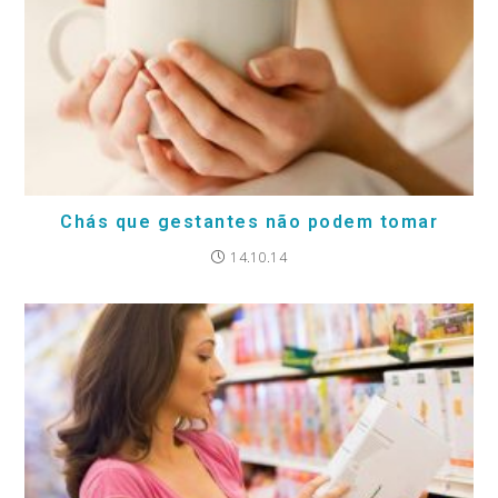
Chás que gestantes não podem tomar
14.10.14