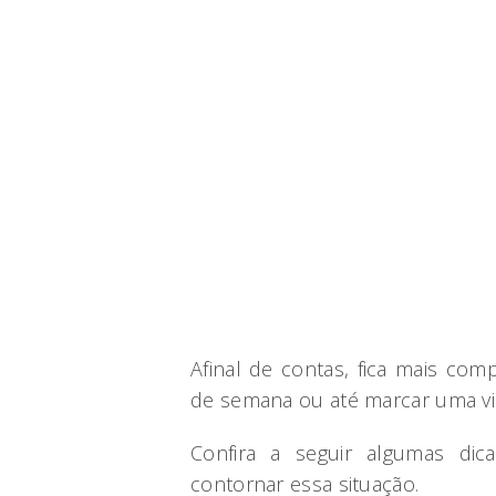
Afinal de contas, fica mais comp
de semana ou até marcar uma vi
Confira a seguir algumas dic
contornar essa situação.