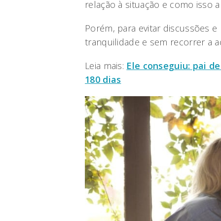
relação à situação e como isso a
Porém, para evitar discussões e
tranquilidade e sem recorrer a 
Leia mais:
Ele conseguiu: pai d
180 dias