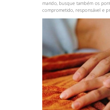
marido, busque também os ponto
comprometido, responsável e pr