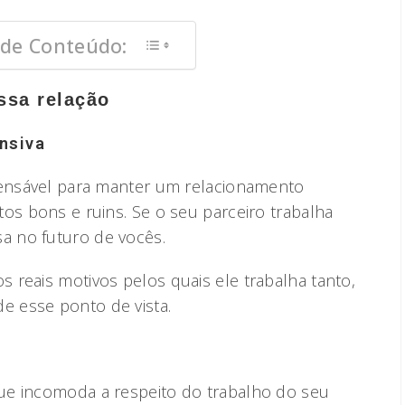
 de Conteúdo:
ssa relação
nsiva
pensável para manter um relacionamento
os bons e ruins. Se o seu parceiro trabalha
 no futuro de vocês.
 reais motivos pelos quais ele trabalha tanto,
 esse ponto de vista.
ue incomoda a respeito do trabalho do seu