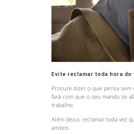
Evite reclamar toda hora do
Procure dizer o que pensa sem 
fará com que o seu marido se a
trabalho.
Além disso, reclamar toda vez q
ambos.