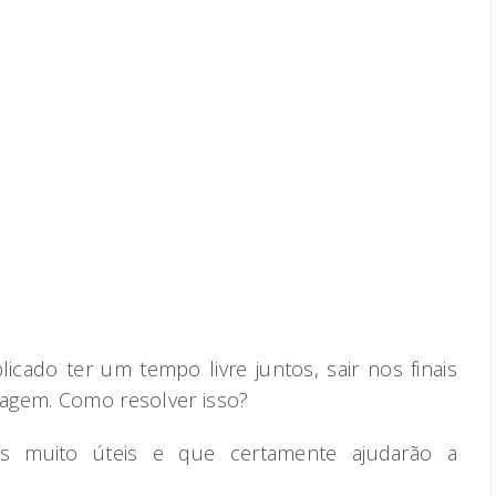
licado ter um tempo livre juntos, sair nos finais
agem. Como resolver isso?
as muito úteis e que certamente ajudarão a