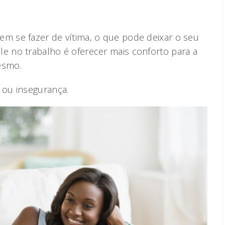
em se fazer de vítima, o que pode deixar o seu
le no trabalho é oferecer mais conforto para a
esmo.
ou insegurança.