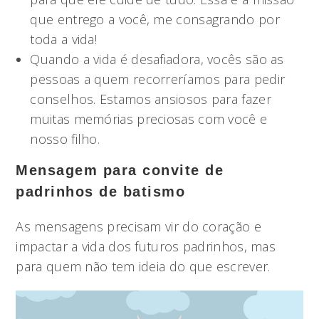
que entrego a você, me consagrando por
toda a vida!
Quando a vida é desafiadora, vocês são as
pessoas a quem recorreríamos para pedir
conselhos. Estamos ansiosos para fazer
muitas memórias preciosas com você e
nosso filho.
Mensagem para convite de
padrinhos de batismo
As mensagens precisam vir do coração e
impactar a vida dos futuros padrinhos, mas
para quem não tem ideia do que escrever.