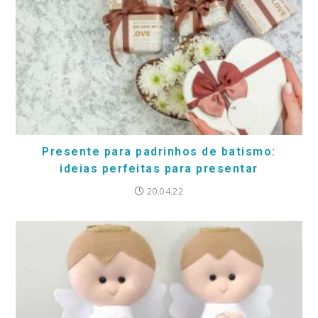
Presente para padrinhos de batismo:
ideias perfeitas para presentar
20.04.22