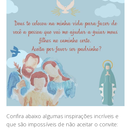
Confira abaixo algumas inspirações incríveis e
que são impossíveis de não aceitar o convite: