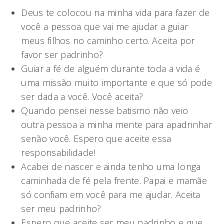
Deus te colocou na minha vida para fazer de
você a pessoa que vai me ajudar a guiar
meus filhos no caminho certo. Aceita por
favor ser padrinho?
Guiar a fé de alguém durante toda a vida é
uma missão muito importante e que só pode
ser dada a você. Você aceita?
Quando pensei nesse batismo não veio
outra pessoa a minha mente para apadrinhar
senão você. Espero que aceite essa
responsabilidade!
Acabei de nascer e ainda tenho uma longa
caminhada de fé pela frente. Papai e mamãe
só confiam em você para me ajudar. Aceita
ser meu padrinho?
Espero que aceite ser meu padrinho e que