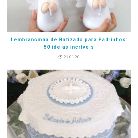
Lembrancinha de Batizado para Padrinhos:
50 ideias incríveis
21.01.20