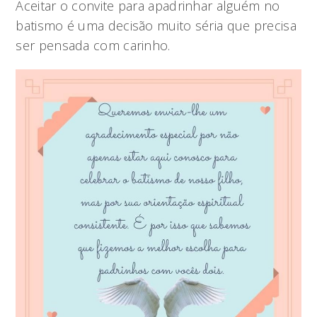
Aceitar o convite para apadrinhar alguém no
batismo é uma decisão muito séria que precisa
ser pensada com carinho.