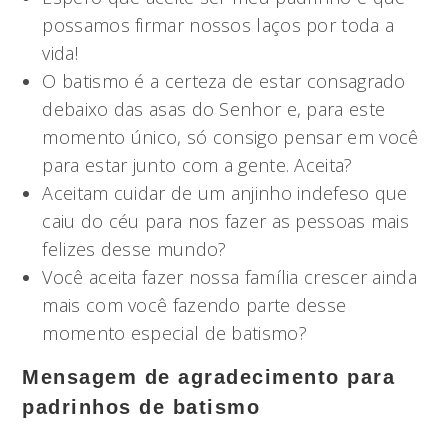
possamos firmar nossos laços por toda a
vida!
O batismo é a certeza de estar consagrado
debaixo das asas do Senhor e, para este
momento único, só consigo pensar em você
para estar junto com a gente. Aceita?
Aceitam cuidar de um anjinho indefeso que
caiu do céu para nos fazer as pessoas mais
felizes desse mundo?
Você aceita fazer nossa família crescer ainda
mais com você fazendo parte desse
momento especial de batismo?
Mensagem de agradecimento para
padrinhos de batismo