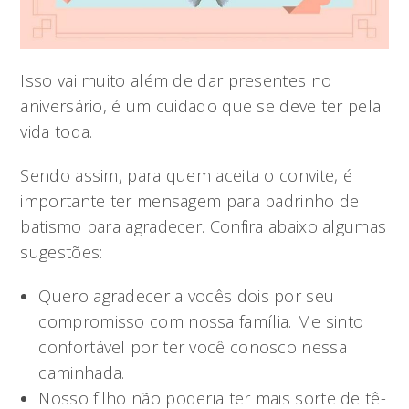
Isso vai muito além de dar presentes no
aniversário, é um cuidado que se deve ter pela
vida toda.
Sendo assim, para quem aceita o convite, é
importante ter mensagem para padrinho de
batismo para agradecer. Confira abaixo algumas
sugestões:
Quero agradecer a vocês dois por seu
compromisso com nossa família. Me sinto
confortável por ter você conosco nessa
caminhada.
Nosso filho não poderia ter mais sorte de tê-