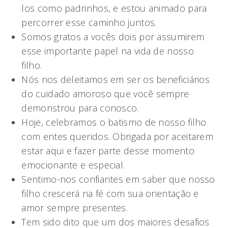
los como padrinhos, e estou animado para
percorrer esse caminho juntos.
Somos gratos a vocês dois por assumirem
esse importante papel na vida de nosso
filho.
Nós nos deleitamos em ser os beneficiários
do cuidado amoroso que você sempre
demonstrou para conosco.
Hoje, celebramos o batismo de nosso filho
com entes queridos. Obrigada por aceitarem
estar aqui e fazer parte desse momento
emocionante e especial.
Sentimo-nos confiantes em saber que nosso
filho crescerá na fé com sua orientação e
amor sempre presentes.
Tem sido dito que um dos maiores desafios