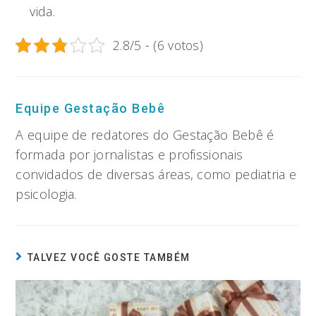
vida.
2.8/5 - (6 votos)
Equipe Gestação Bebê
A equipe de redatores do Gestação Bebê é
formada por jornalistas e profissionais
convidados de diversas áreas, como pediatria e
psicologia.
TALVEZ VOCÊ GOSTE TAMBÉM