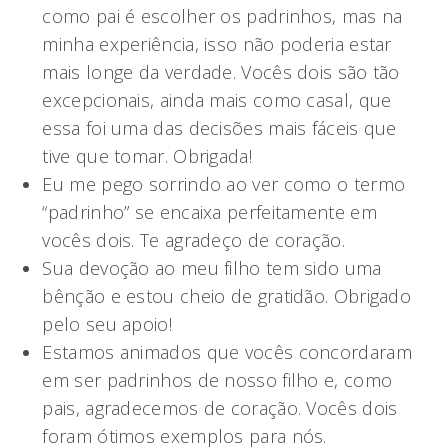
como pai é escolher os padrinhos, mas na
minha experiência, isso não poderia estar
mais longe da verdade. Vocês dois são tão
excepcionais, ainda mais como casal, que
essa foi uma das decisões mais fáceis que
tive que tomar. Obrigada!
Eu me pego sorrindo ao ver como o termo
“padrinho” se encaixa perfeitamente em
vocês dois. Te agradeço de coração.
Sua devoção ao meu filho tem sido uma
bênção e estou cheio de gratidão. Obrigado
pelo seu apoio!
Estamos animados que vocês concordaram
em ser padrinhos de nosso filho e, como
pais, agradecemos de coração. Vocês dois
foram ótimos exemplos para nós.