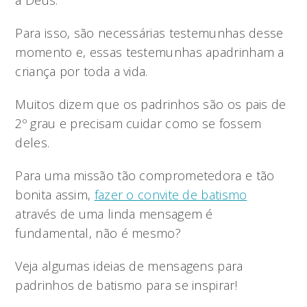
a Deus.
Para isso, são necessárias testemunhas desse
momento e, essas testemunhas apadrinham a
criança por toda a vida.
Muitos dizem que os padrinhos são os pais de
2º grau e precisam cuidar como se fossem
deles.
Para uma missão tão comprometedora e tão
bonita assim,
fazer o convite de batismo
através de uma linda mensagem é
fundamental, não é mesmo?
Veja algumas ideias de mensagens para
padrinhos de batismo para se inspirar!