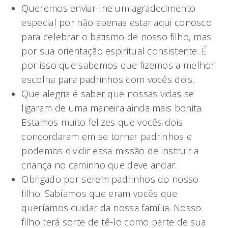
Queremos enviar-lhe um agradecimento
especial por não apenas estar aqui conosco
para celebrar o batismo de nosso filho, mas
por sua orientação espiritual consistente. É
por isso que sabemos que fizemos a melhor
escolha para padrinhos com vocês dois.
Que alegria é saber que nossas vidas se
ligaram de uma maneira ainda mais bonita.
Estamos muito felizes que vocês dois
concordaram em se tornar padrinhos e
podemos dividir essa missão de instruir a
criança no caminho que deve andar.
Obrigado por serem padrinhos do nosso
filho. Sabíamos que eram vocês que
queríamos cuidar da nossa família. Nosso
filho terá sorte de tê-lo como parte de sua