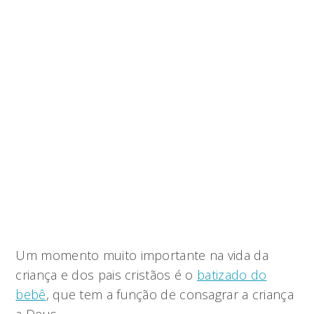
Um momento muito importante na vida da
criança e dos pais cristãos é o
batizado do
bebê
, que tem a função de consagrar a criança