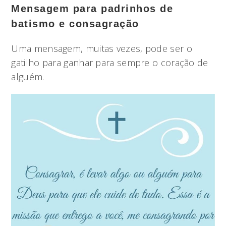
Mensagem para padrinhos de
batismo e consagração
Uma mensagem, muitas vezes, pode ser o
gatilho para ganhar para sempre o coração de
alguém.