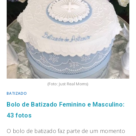
(Foto: Just Real Moms)
BATIZADO
Bolo de Batizado Feminino e Masculino:
43 fotos
O bolo de batizado faz parte de um momento