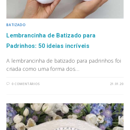
BATIZADO
Lembrancinha de Batizado para
Padrinhos: 50 ideias incríveis
A lembrancinha de batizado para padrinhos foi
criada como uma forma dos…
0 COMENTÁRIOS
21.01.20