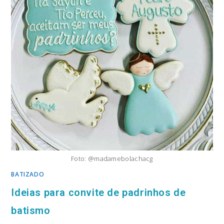
Foto: @madamebolachacg
BATIZADO
Ideias para convite de padrinhos de
batismo