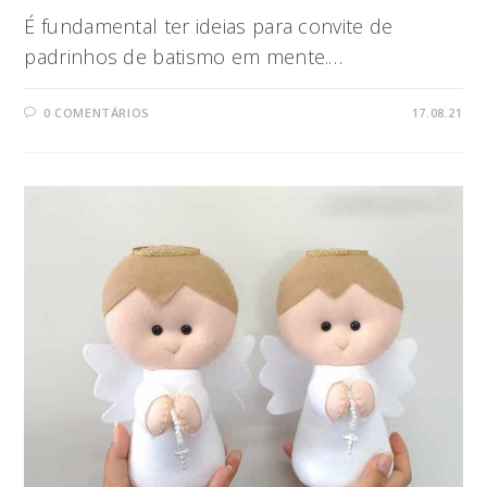
É fundamental ter ideias para convite de
padrinhos de batismo em mente.…
0 COMENTÁRIOS
17.08.21