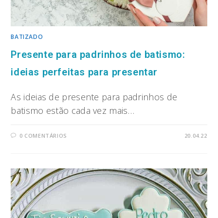
BATIZADO
Presente para padrinhos de batismo:
ideias perfeitas para presentar
As ideias de presente para padrinhos de
batismo estão cada vez mais…
0 COMENTÁRIOS
20.04.22