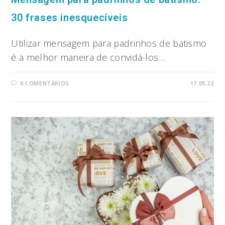
30 frases inesquecíveis
Utilizar mensagem para padrinhos de batismo
é a melhor maneira de convidá-los…
0 COMENTÁRIOS
17.05.22