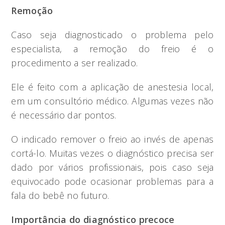
Remoção
Caso seja diagnosticado o problema pelo
especialista, a remoção do freio é o
procedimento a ser realizado.
Ele é feito com a aplicação de anestesia local,
em um consultório médico. Algumas vezes não
é necessário dar pontos.
O indicado remover o freio ao invés de apenas
cortá-lo. Muitas vezes o diagnóstico precisa ser
dado por vários profissionais, pois caso seja
equivocado pode ocasionar problemas para a
fala do bebê no futuro.
Importância do diagnóstico precoce