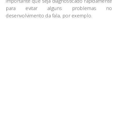
importante que seja diagnosticado rapidamente
para evitar alguns problemas no
desenvolvimento da fala, por exemplo.