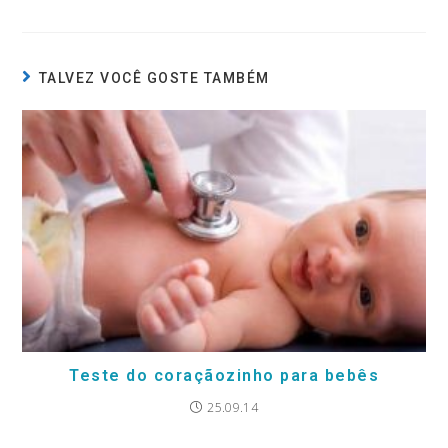
TALVEZ VOCÊ GOSTE TAMBÉM
Teste do coraçãozinho para bebês
25.09.14