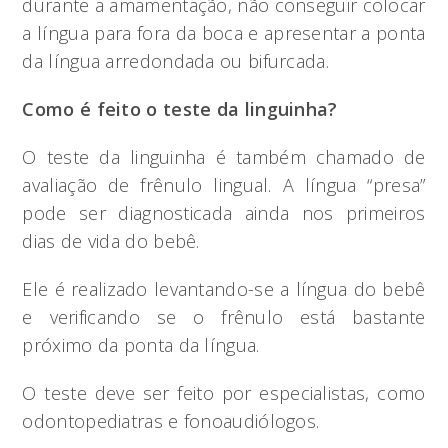
durante a amamentação, não conseguir colocar
a língua para fora da boca e apresentar a ponta
da língua arredondada ou bifurcada.
Como é feito o teste da linguinha?
O teste da linguinha é também chamado de
avaliação de frênulo lingual. A língua “presa”
pode ser diagnosticada ainda nos primeiros
dias de vida do bebê.
Ele é realizado levantando-se a língua do bebê
e verificando se o frênulo está bastante
próximo da ponta da língua.
O teste deve ser feito por especialistas, como
odontopediatras e fonoaudiólogos.