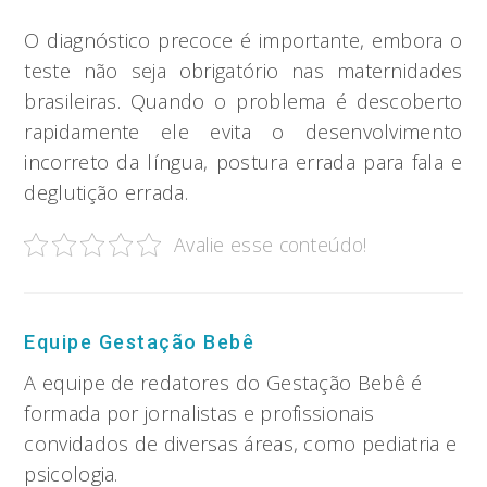
O diagnóstico precoce é importante, embora o
teste não seja obrigatório nas maternidades
brasileiras. Quando o problema é descoberto
rapidamente ele evita o desenvolvimento
incorreto da língua, postura errada para fala e
deglutição errada.
Avalie esse conteúdo!
Equipe Gestação Bebê
A equipe de redatores do Gestação Bebê é
formada por jornalistas e profissionais
convidados de diversas áreas, como pediatria e
psicologia.