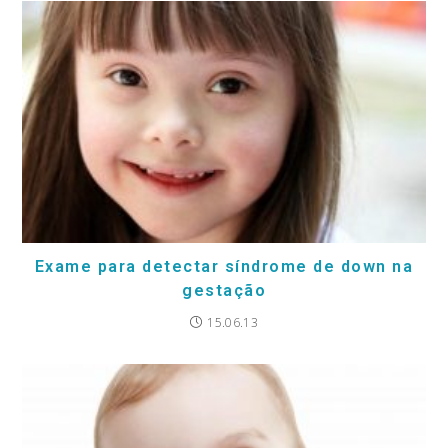
Exame para detectar síndrome de down na
gestação
15.06.13