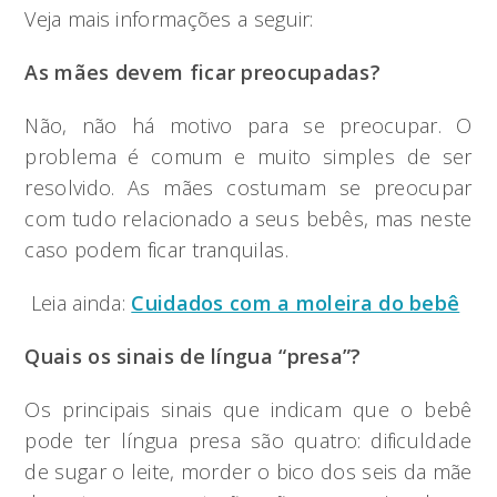
Veja mais informações a seguir:
As mães devem ficar preocupadas?
Não, não há motivo para se preocupar. O
problema é comum e muito simples de ser
resolvido. As mães costumam se preocupar
com tudo relacionado a seus bebês, mas neste
caso podem ficar tranquilas.
Leia ainda:
Cuidados com a moleira do bebê
Quais os sinais de língua “presa”?
Os principais sinais que indicam que o bebê
pode ter língua presa são quatro: dificuldade
de sugar o leite, morder o bico dos seis da mãe