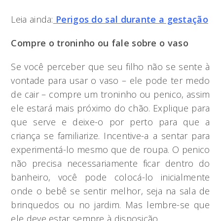
Leia ainda:
Perigos do sal durante a gestação
Compre o troninho ou fale sobre o vaso
Se você perceber que seu filho não se sente à
vontade para usar o vaso – ele pode ter medo
de cair – compre um troninho ou penico, assim
ele estará mais próximo do chão. Explique para
que serve e deixe-o por perto para que a
criança se familiarize. Incentive-a a sentar para
experimentá-lo mesmo que de roupa. O penico
não precisa necessariamente ficar dentro do
banheiro, você pode colocá-lo inicialmente
onde o bebê se sentir melhor, seja na sala de
brinquedos ou no jardim. Mas lembre-se que
ele deve estar sempre à disposição.