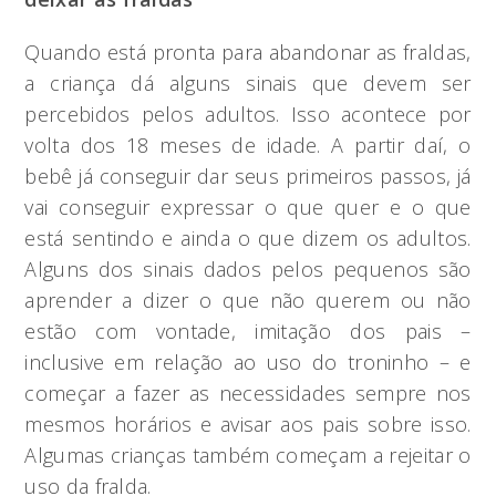
Quando está pronta para abandonar as fraldas,
a criança dá alguns sinais que devem ser
percebidos pelos adultos. Isso acontece por
volta dos 18 meses de idade. A partir daí, o
bebê já conseguir dar seus primeiros passos, já
vai conseguir expressar o que quer e o que
está sentindo e ainda o que dizem os adultos.
Alguns dos sinais dados pelos pequenos são
aprender a dizer o que não querem ou não
estão com vontade, imitação dos pais –
inclusive em relação ao uso do troninho – e
começar a fazer as necessidades sempre nos
mesmos horários e avisar aos pais sobre isso.
Algumas crianças também começam a rejeitar o
uso da fralda.