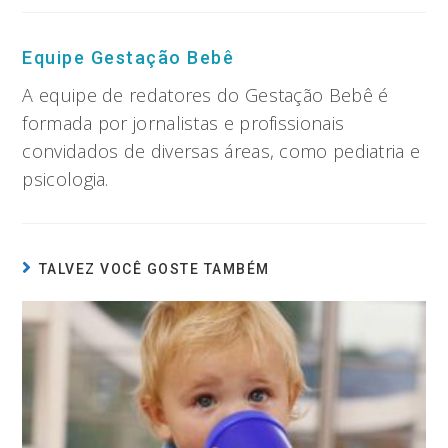
Equipe Gestação Bebê
A equipe de redatores do Gestação Bebê é
formada por jornalistas e profissionais
convidados de diversas áreas, como pediatria e
psicologia.
TALVEZ VOCÊ GOSTE TAMBÉM