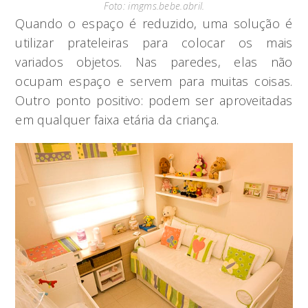
Foto: imgms.bebe.abril.
Quando o espaço é reduzido, uma solução é
utilizar prateleiras para colocar os mais
variados objetos. Nas paredes, elas não
ocupam espaço e servem para muitas coisas.
Outro ponto positivo: podem ser aproveitadas
em qualquer faixa etária da criança.