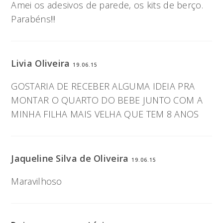
Amei os adesivos de parede, os kits de berço.
Parabéns!!!
Livia Oliveira
19.06.15
GOSTARIA DE RECEBER ALGUMA IDEIA PRA
MONTAR O QUARTO DO BEBE JUNTO COM A
MINHA FILHA MAIS VELHA QUE TEM 8 ANOS
Jaqueline Silva de Oliveira
19.06.15
Maravilhoso