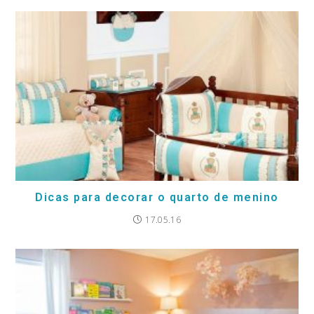
Dicas para decorar o quarto de menino
17.05.16