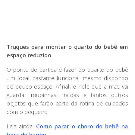
Truques para montar o quarto do bebê em
espaço reduzido
O ponto de partida é fazer do quarto do bebê
um local bastante funcional mesmo dispondo
de pouco espaço. Afinal, é nele que a mãe vai
guardar roupinhas, fraldas e tantos outros
objetos que farão parte da rotina de cuidados
com o pequeno.
Leia ainda:
Como parar o choro do bebê na
hora do banho