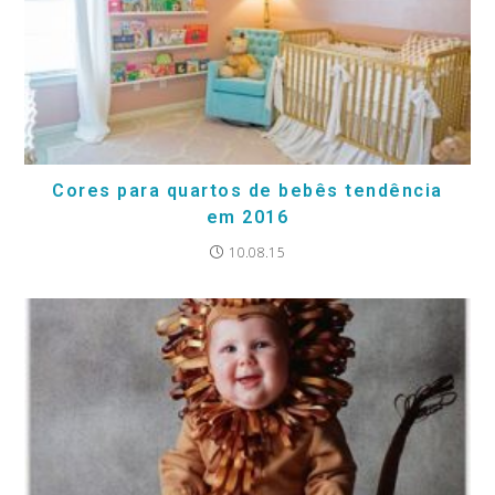
Cores para quartos de bebês tendência
em 2016
10.08.15