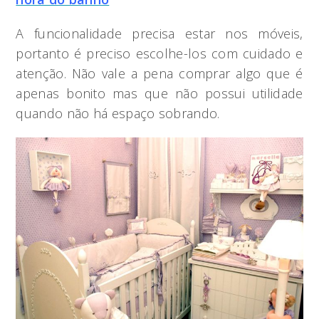
A funcionalidade precisa estar nos móveis,
portanto é preciso escolhe-los com cuidado e
atenção. Não vale a pena comprar algo que é
apenas bonito mas que não possui utilidade
quando não há espaço sobrando.