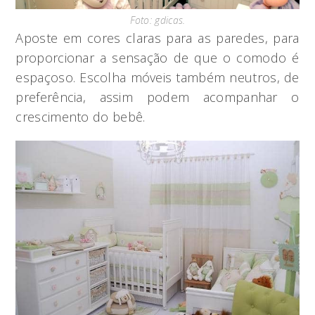
Foto: gdicas.
Aposte em cores claras para as paredes, para
proporcionar a sensação de que o comodo é
espaçoso. Escolha móveis também neutros, de
preferência, assim podem acompanhar o
crescimento do bebê.