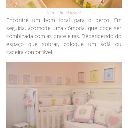
Foto: 2.bp.blogspot.
Encontre um bom local para o berço. Em
seguida, acomode uma cômoda, que pode ser
combinada com as prateleiras. Dependendo do
espaço que sobrar, coloque um sofá ou
cadeira confortável.