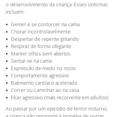
o desenvolvimento da criança. Esses sintomas
incluem:
Gemer e se contorcer na cama
Chorar incontrolavelmente
Despertar de repente gritando
Respirar de forma ofegante
Manter olhos bem abertos
Sentar-se na cama
Expressão de medo no rosto
Comportamento agressivo
Batimento cardíaco acelerado
Correr ou caminhar ao na casa
Ficar agressivo (mais recorrente em adultos)
Ao passar por um episódio de terror noturno,
a criança não responde à tentativa de outras