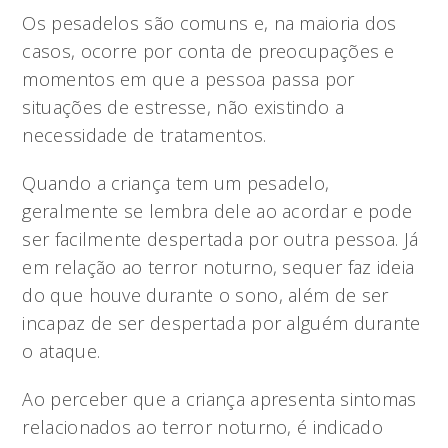
Os pesadelos são comuns e, na maioria dos
casos, ocorre por conta de preocupações e
momentos em que a pessoa passa por
situações de estresse, não existindo a
necessidade de tratamentos.
Quando a criança tem um pesadelo,
geralmente se lembra dele ao acordar e pode
ser facilmente despertada por outra pessoa. Já
em relação ao terror noturno, sequer faz ideia
do que houve durante o sono, além de ser
incapaz de ser despertada por alguém durante
o ataque.
Ao perceber que a criança apresenta sintomas
relacionados ao terror noturno, é indicado