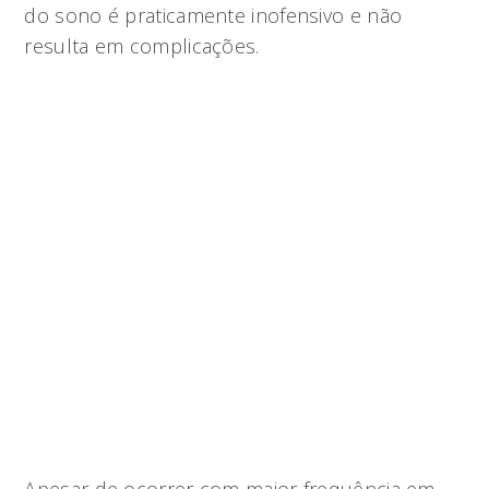
do sono é praticamente inofensivo e não
resulta em complicações.