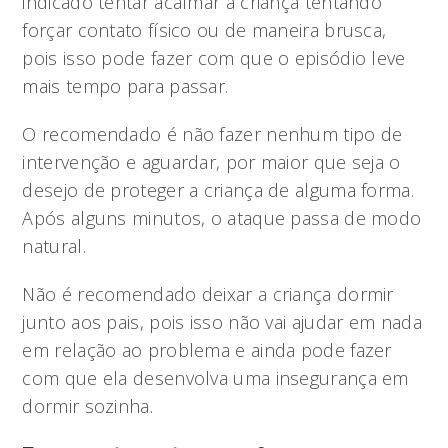
indicado tentar acalmar a criança tentando
forçar contato físico ou de maneira brusca,
pois isso pode fazer com que o episódio leve
mais tempo para passar.
O recomendado é não fazer nenhum tipo de
intervenção e aguardar, por maior que seja o
desejo de proteger a criança de alguma forma.
Após alguns minutos, o ataque passa de modo
natural.
Não é recomendado deixar a criança dormir
junto aos pais, pois isso não vai ajudar em nada
em relação ao problema e ainda pode fazer
com que ela desenvolva uma insegurança em
dormir sozinha.