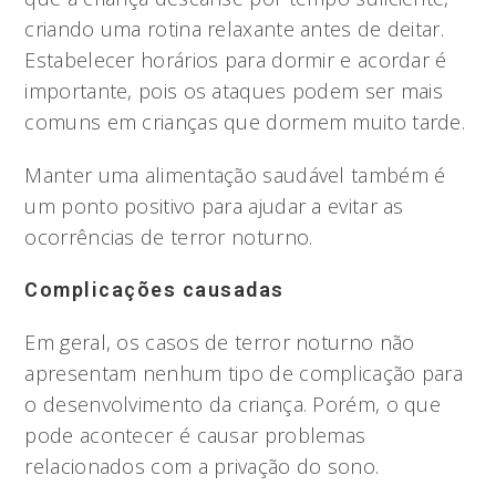
criando uma rotina relaxante antes de deitar.
Estabelecer horários para dormir e acordar é
importante, pois os ataques podem ser mais
comuns em crianças que dormem muito tarde.
Manter uma alimentação saudável também é
um ponto positivo para ajudar a evitar as
ocorrências de terror noturno.
Complicações causadas
Em geral, os casos de terror noturno não
apresentam nenhum tipo de complicação para
o desenvolvimento da criança. Porém, o que
pode acontecer é causar problemas
relacionados com a privação do sono.