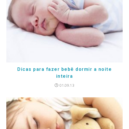
Dicas para fazer bebê dormir a noite
inteira
01.09.13