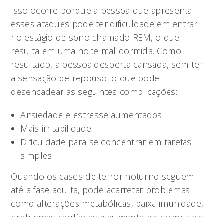
Isso ocorre porque a pessoa que apresenta
esses ataques pode ter dificuldade em entrar
no estágio de sono chamado REM, o que
resulta em uma noite mal dormida. Como
resultado, a pessoa desperta cansada, sem ter
a sensação de repouso, o que pode
desencadear as seguintes complicações:
Ansiedade e estresse aumentados
Mais irritabilidade
Dificuldade para se concentrar em tarefas
simples
Quando os casos de terror noturno seguem
até a fase adulta, pode acarretar problemas
como alterações metabólicas, baixa imunidade,