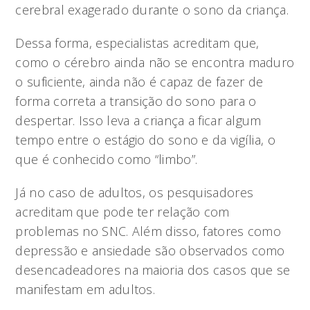
cerebral exagerado durante o sono da criança.
Dessa forma, especialistas acreditam que,
como o cérebro ainda não se encontra maduro
o suficiente, ainda não é capaz de fazer de
forma correta a transição do sono para o
despertar. Isso leva a criança a ficar algum
tempo entre o estágio do sono e da vigília, o
que é conhecido como “limbo”.
Já no caso de adultos, os pesquisadores
acreditam que pode ter relação com
problemas no SNC. Além disso, fatores como
depressão e ansiedade são observados como
desencadeadores na maioria dos casos que se
manifestam em adultos.