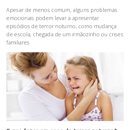
Apesar de menos comum, alguns problemas
emocionais podem levar a apresentar
episódios de terror noturno, como mudança
de escola, chegada de um irmãozinho ou crises
familiares.