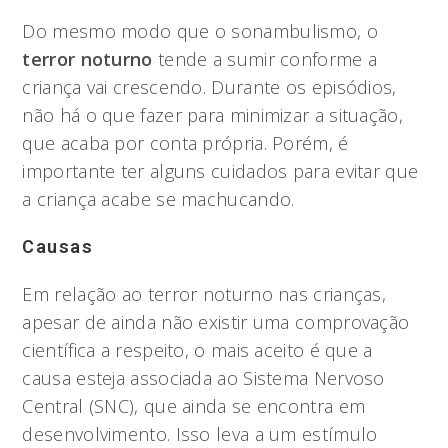
Do mesmo modo que o sonambulismo, o
terror noturno
tende a sumir conforme a
criança vai crescendo. Durante os episódios,
não há o que fazer para minimizar a situação,
que acaba por conta própria. Porém, é
importante ter alguns cuidados para evitar que
a criança acabe se machucando.
Causas
Em relação ao terror noturno nas crianças,
apesar de ainda não existir uma comprovação
científica a respeito, o mais aceito é que a
causa esteja associada ao Sistema Nervoso
Central (SNC), que ainda se encontra em
desenvolvimento. Isso leva a um estímulo