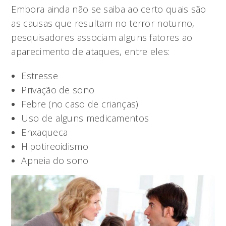
Embora ainda não se saiba ao certo quais são
as causas que resultam no terror noturno,
pesquisadores associam alguns fatores ao
aparecimento de ataques, entre eles:
Estresse
Privação de sono
Febre (no caso de crianças)
Uso de alguns medicamentos
Enxaqueca
Hipotireoidismo
Apneia do sono