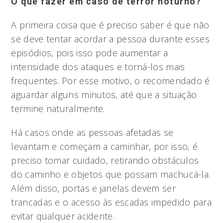
O que fazer em caso de terror noturno?
A primeira coisa que é preciso saber é que não
se deve tentar acordar a pessoa durante esses
episódios, pois isso pode aumentar a
intensidade dos ataques e torná-los mais
frequentes. Por esse motivo, o recomendado é
aguardar alguns minutos, até que a situação
termine naturalmente.
Há casos onde as pessoas afetadas se
levantam e começam a caminhar, por isso, é
preciso tomar cuidado, retirando obstáculos
do caminho e objetos que possam machucá-la.
Além disso, portas e janelas devem ser
trancadas e o acesso às escadas impedido para
evitar qualquer acidente.