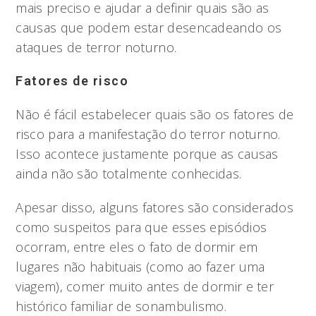
mais preciso e ajudar a definir quais são as
causas que podem estar desencadeando os
ataques de terror noturno.
Fatores de risco
Não é fácil estabelecer quais são os fatores de
risco para a manifestação do terror noturno.
Isso acontece justamente porque as causas
ainda não são totalmente conhecidas.
Apesar disso, alguns fatores são considerados
como suspeitos para que esses episódios
ocorram, entre eles o fato de dormir em
lugares não habituais (como ao fazer uma
viagem), comer muito antes de dormir e ter
histórico familiar de sonambulismo.