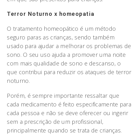
Terror Noturno x homeopatia
O tratamento homeopático é um método
seguro paras as crianças, sendo também
usado para ajudar a melhorar os problemas de
sono. O seu uso ajuda a promover uma noite
com mais qualidade de sono e descanso, o
que contribui para reduzir os ataques de terror
noturno.
Porém, é sempre importante ressaltar que
cada medicamento é feito especificamente para
cada pessoa e não se deve oferecer ou ingerir
sem a prescrição de um profissional,
principalmente quando se trata de crianças.