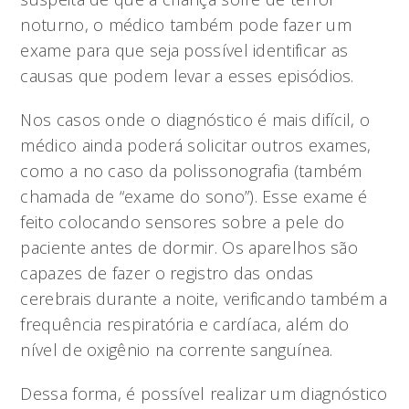
noturno, o médico também pode fazer um
exame para que seja possível identificar as
causas que podem levar a esses episódios.
Nos casos onde o diagnóstico é mais difícil, o
médico ainda poderá solicitar outros exames,
como a no caso da polissonografia (também
chamada de “exame do sono”). Esse exame é
feito colocando sensores sobre a pele do
paciente antes de dormir. Os aparelhos são
capazes de fazer o registro das ondas
cerebrais durante a noite, verificando também a
frequência respiratória e cardíaca, além do
nível de oxigênio na corrente sanguínea.
Dessa forma, é possível realizar um diagnóstico