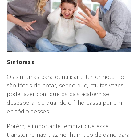
Sintomas
Os sintomas para identificar o terror noturno
são fáceis de notar, sendo que, muitas vezes,
pode fazer com que os pais acabem se
desesperando quando o filho passa por um
episódio desses.
Porém, é importante lembrar que esse
transtorno não traz nenhum tipo de dano para