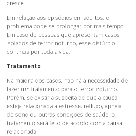
cresce.
Em relação aos episódios em adultos, o
problema pode se prolongar por mais tempo.
Em caso de pessoas que apresentam casos
isolados de terror noturno, esse distúrbio
continua por toda a vida.
Tratamento
Na maioria dos casos, não há a necessidade de
fazer um tratamento para o terror noturno.
Porém, se existir a suspeita de que a causa
esteja relacionada a estresse, refluxo, apneia
do sono ou outras condições de saúde, o
tratamento será feito de acordo com a causa
relacionada.