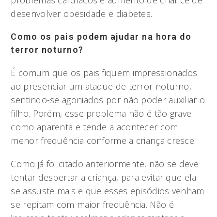
problemas cardíacos e aumento de chance de
desenvolver obesidade e diabetes.
Como os pais podem ajudar na hora do
terror noturno?
É comum que os pais fiquem impressionados
ao presenciar um ataque de terror noturno,
sentindo-se agoniados por não poder auxiliar o
filho. Porém, esse problema não é tão grave
como aparenta e tende a acontecer com
menor frequência conforme a criança cresce.
Como já foi citado anteriormente, não se deve
tentar despertar a criança, para evitar que ela
se assuste mais e que esses episódios venham
se repitam com maior frequência. Não é