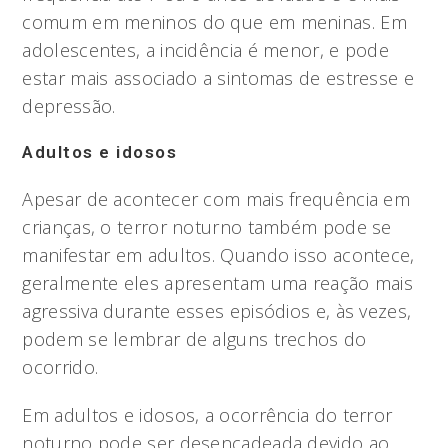
comum em meninos do que em meninas. Em
adolescentes, a incidência é menor, e pode
estar mais associado a sintomas de estresse e
depressão.
Adultos e idosos
Apesar de acontecer com mais frequência em
crianças, o terror noturno também pode se
manifestar em adultos. Quando isso acontece,
geralmente eles apresentam uma reação mais
agressiva durante esses episódios e, às vezes,
podem se lembrar de alguns trechos do
ocorrido.
Em adultos e idosos, a ocorrência do terror
noturno pode ser desencadeada devido ao