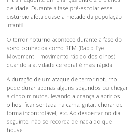
de idade. Durante a fase pré-escolar esse
distúrbio afeta quase a metade da população
infantil.
O terror noturno acontece durante a fase do
sono conhecida como REM (Rapid Eye
Movement – movimento rápido dos olhos),
quando a atividade cerebral é mais rápida.
A duração de um ataque de terror noturno
pode durar apenas alguns segundos ou chegar
a cindo minutos, levando a criança a abrir os
olhos, ficar sentada na cama, gritar, chorar de
forma incontrolável, etc. Ao despertar no dia
seguinte, não se recorda de nada do que
houve.