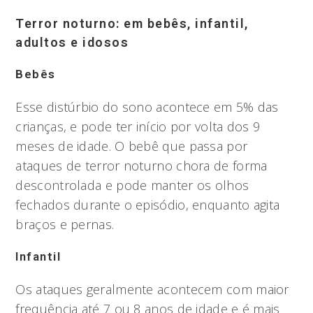
Terror noturno: em bebês, infantil,
adultos e idosos
Bebês
Esse distúrbio do sono acontece em 5% das
crianças, e pode ter início por volta dos 9
meses de idade. O bebê que passa por
ataques de terror noturno chora de forma
descontrolada e pode manter os olhos
fechados durante o episódio, enquanto agita
braços e pernas.
Infantil
Os ataques geralmente acontecem com maior
frequência até 7 ou 8 anos de idade e é mais