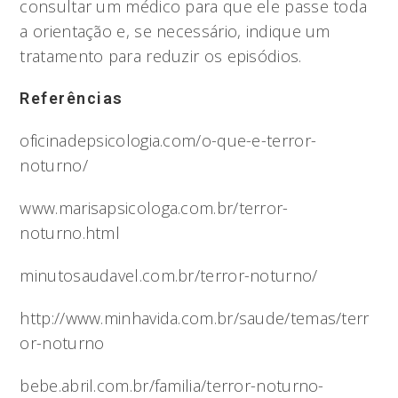
consultar um médico para que ele passe toda
a orientação e, se necessário, indique um
tratamento para reduzir os episódios.
Referências
oficinadepsicologia.com/o-que-e-terror-
noturno/
www.marisapsicologa.com.br/terror-
noturno.html
minutosaudavel.com.br/terror-noturno/
http://www.minhavida.com.br/saude/temas/terr
or-noturno
bebe.abril.com.br/familia/terror-noturno-