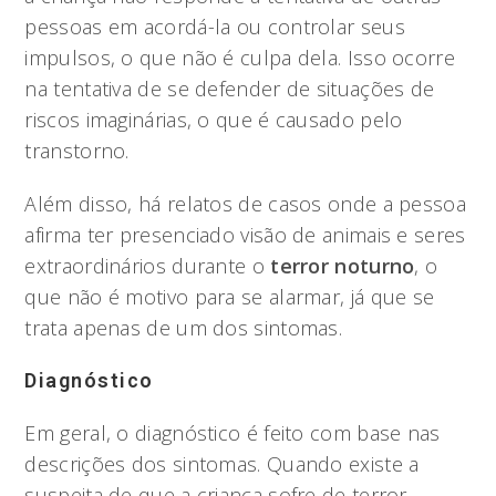
pessoas em acordá-la ou controlar seus
impulsos, o que não é culpa dela. Isso ocorre
na tentativa de se defender de situações de
riscos imaginárias, o que é causado pelo
transtorno.
Além disso, há relatos de casos onde a pessoa
afirma ter presenciado visão de animais e seres
extraordinários durante o
terror noturno
, o
que não é motivo para se alarmar, já que se
trata apenas de um dos sintomas.
Diagnóstico
Em geral, o diagnóstico é feito com base nas
descrições dos sintomas. Quando existe a
suspeita de que a criança sofre de terror