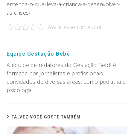
entenda-o-que-leva-a-crianca-a-desenvolver-
as-crises/
Avalie esse conteúdo!
Equipe Gestação Bebê
A equipe de redatores do Gestação Bebê é
formada por jornalistas e profissionais
convidados de diversas áreas, como pediatria e
psicologia.
TALVEZ VOCÊ GOSTE TAMBÉM