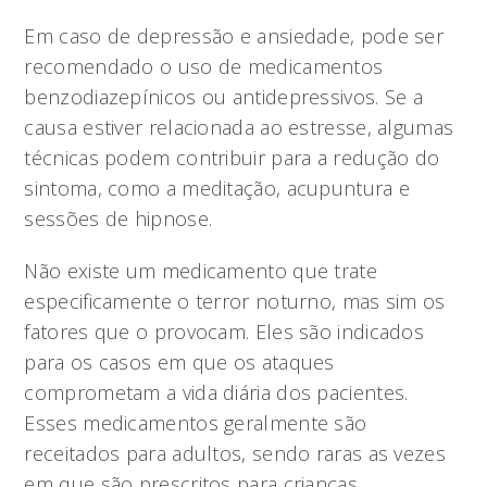
Em caso de depressão e ansiedade, pode ser
recomendado o uso de medicamentos
benzodiazepínicos ou antidepressivos. Se a
causa estiver relacionada ao estresse, algumas
técnicas podem contribuir para a redução do
sintoma, como a meditação, acupuntura e
sessões de hipnose.
Não existe um medicamento que trate
especificamente o terror noturno, mas sim os
fatores que o provocam. Eles são indicados
para os casos em que os ataques
comprometam a vida diária dos pacientes.
Esses medicamentos geralmente são
receitados para adultos, sendo raras as vezes
em que são prescritos para crianças.