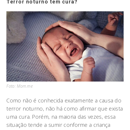
Terror noturno tem cura?
Foto: Mom.me
Como não é conhecida exatamente a causa do
terror noturno, não há como afirmar que exista
uma cura. Porém, na maioria das vezes, essa
situação tende a sumir conforme a criança