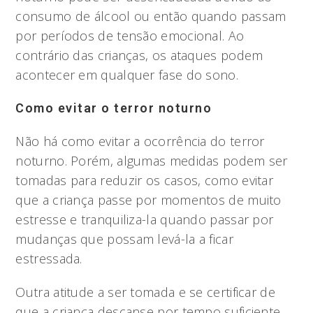
consumo de álcool ou então quando passam
por períodos de tensão emocional. Ao
contrário das crianças, os ataques podem
acontecer em qualquer fase do sono.
Como evitar o terror noturno
Não há como evitar a ocorrência do terror
noturno. Porém, algumas medidas podem ser
tomadas para reduzir os casos, como evitar
que a criança passe por momentos de muito
estresse e tranquiliza-la quando passar por
mudanças que possam levá-la a ficar
estressada.
Outra atitude a ser tomada e se certificar de
que a criança descanse por tempo suficiente,