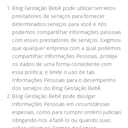
Blog Gestação Bebê pode utilizar terceiros
prestadores de serviços para fornecer
determinados serviços para você e nós
podemos compartilhar informações pessoais
com esses prestadores de serviços. Exigimos
que qualquer empresa com a qual podemos
compartilhar Informações Pessoais, proteja
os dados de uma forma consistente com
essa política, e limite o uso de tais
Informações Pessoais para o desempenho
dos serviços do Blog Gestação Bebê.
Blog Gestação Bebê pode divulgar
Informações Pessoais em circunstâncias
especiais, como para cumprir ordens judiciais
obrigando-nos a fazê-lo ou quando suas