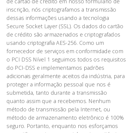
de cartão de crédito em nosso formulário de
inscrição, nós criptografamos a transmissão
dessas informações usando a tecnologia
Secure Socket Layer (SSL). Os dados do cartão
de crédito são armazenados e criptografados
usando criptografia AES-256. Como um
fornecedor de serviços em conformidade com
o PCI DSS Nível 1 seguimos todos os requisitos
do PCI-DSS e implementamos padrões
adicionais geralmente aceitos da indústria, para
proteger a informação pessoal que nos é
submetida, tanto durante a transmissão
quanto assim que a recebemos. Nenhum
método de transmissão pela Internet, ou
método de armazenamento eletrônico é 100%
seguro. Portanto, enquanto nos esforçamos