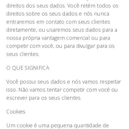
direitos dos seus dados. Você retém todos os
direitos sobre os seus dados e nós nunca
entraremos em contato com seus clientes
diretamente, ou usaremos seus dados para a
nossa própria vantagem comercial ou para
competir com você, ou para divulgar para os
seus clientes.
O QUE SIGNIFICA
Você possui seus dados e nós vamos respeitar
isso. Não vamos tentar competir com você ou
escrever para os seus clientes.
Cookies
Um cookie é uma pequena quantidade de