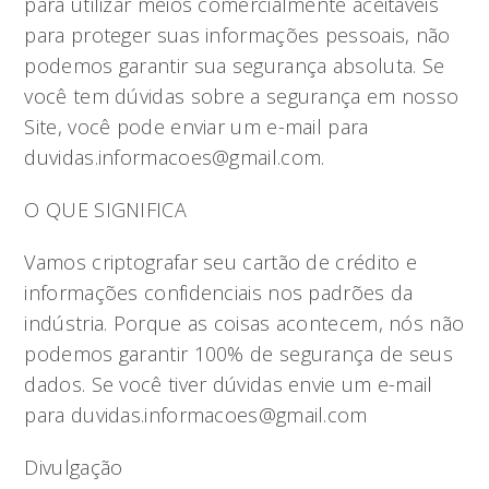
para utilizar meios comercialmente aceitáveis
para proteger suas informações pessoais, não
podemos garantir sua segurança absoluta. Se
você tem dúvidas sobre a segurança em nosso
Site, você pode enviar um e-mail para
duvidas.informacoes@gmail.com
.
O QUE SIGNIFICA
Vamos criptografar seu cartão de crédito e
informações confidenciais nos padrões da
indústria. Porque as coisas acontecem, nós não
podemos garantir 100% de segurança de seus
dados. Se você tiver dúvidas envie um e-mail
para
duvidas.informacoes@gmail.com
Divulgação