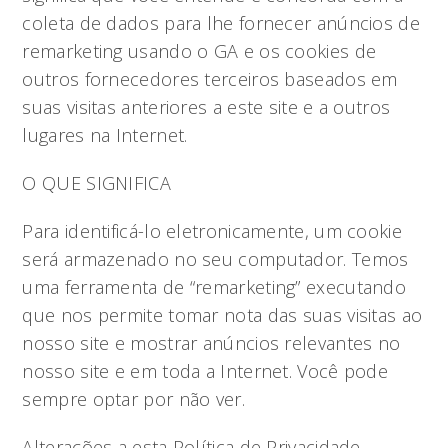
coleta de dados para lhe fornecer anúncios de
remarketing usando o GA e os cookies de
outros fornecedores terceiros baseados em
suas visitas anteriores a este site e a outros
lugares na Internet.
O QUE SIGNIFICA
Para identificá-lo eletronicamente, um cookie
será armazenado no seu computador. Temos
uma ferramenta de “remarketing” executando
que nos permite tomar nota das suas visitas ao
nosso site e mostrar anúncios relevantes no
nosso site e em toda a Internet. Você pode
sempre optar por não ver.
Alterações a esta Política de Privacidade