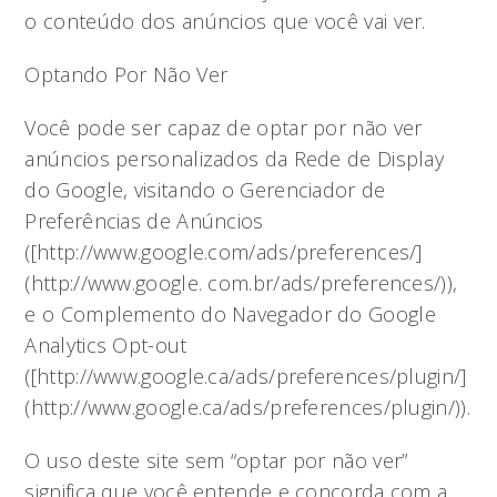
o conteúdo dos anúncios que você vai ver.
Optando Por Não Ver
Você pode ser capaz de optar por não ver
anúncios personalizados da Rede de Display
do Google, visitando o Gerenciador de
Preferências de Anúncios
([http://www.google.com/ads/preferences/]
(http://www.google. com.br/ads/preferences/)),
e o Complemento do Navegador do Google
Analytics Opt-out
([http://www.google.ca/ads/preferences/plugin/]
(http://www.google.ca/ads/preferences/plugin/)).
O uso deste site sem “optar por não ver”
significa que você entende e concorda com a