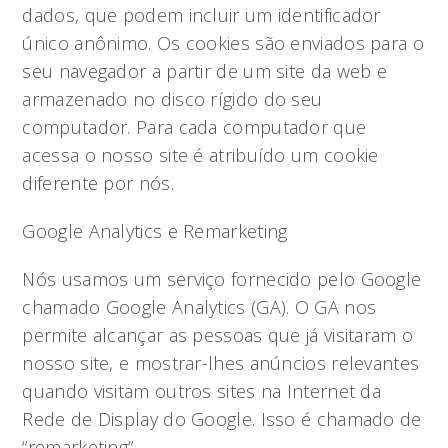
dados, que podem incluir um identificador
único anônimo. Os cookies são enviados para o
seu navegador a partir de um site da web e
armazenado no disco rígido do seu
computador. Para cada computador que
acessa o nosso site é atribuído um cookie
diferente por nós.
Google Analytics e Remarketing
Nós usamos um serviço fornecido pelo Google
chamado Google Analytics (GA). O GA nos
permite alcançar as pessoas que já visitaram o
nosso site, e mostrar-lhes anúncios relevantes
quando visitam outros sites na Internet da
Rede de Display do Google. Isso é chamado de
“remarketing”.