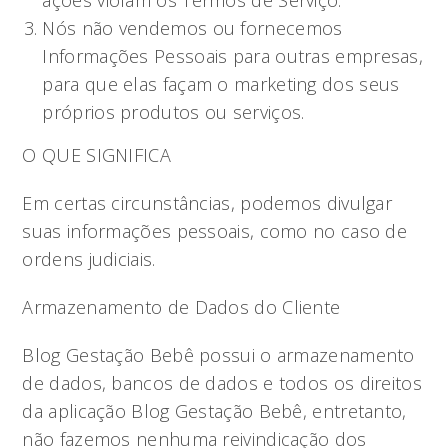
ações violam os Termos de Serviço.
Nós não vendemos ou fornecemos
Informações Pessoais para outras empresas,
para que elas façam o marketing dos seus
próprios produtos ou serviços.
O QUE SIGNIFICA
Em certas circunstâncias, podemos divulgar
suas informações pessoais, como no caso de
ordens judiciais.
Armazenamento de Dados do Cliente
Blog Gestação Bebê possui o armazenamento
de dados, bancos de dados e todos os direitos
da aplicação Blog Gestação Bebê, entretanto,
não fazemos nenhuma reivindicação dos