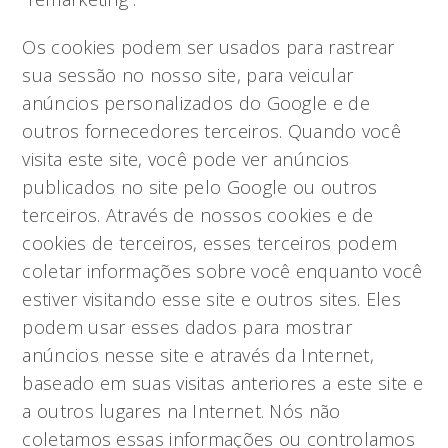
Os cookies podem ser usados para rastrear
sua sessão no nosso site, para veicular
anúncios personalizados do Google e de
outros fornecedores terceiros. Quando você
visita este site, você pode ver anúncios
publicados no site pelo Google ou outros
terceiros. Através de nossos cookies e de
cookies de terceiros, esses terceiros podem
coletar informações sobre você enquanto você
estiver visitando esse site e outros sites. Eles
podem usar esses dados para mostrar
anúncios nesse site e através da Internet,
baseado em suas visitas anteriores a este site e
a outros lugares na Internet. Nós não
coletamos essas informações ou controlamos