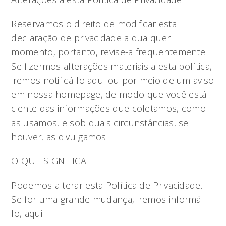
Reservamos o direito de modificar esta
declaração de privacidade a qualquer
momento, portanto, revise-a frequentemente.
Se fizermos alterações materiais a esta política,
iremos notificá-lo aqui ou por meio de um aviso
em nossa homepage, de modo que você está
ciente das informações que coletamos, como
as usamos, e sob quais circunstâncias, se
houver, as divulgamos.
O QUE SIGNIFICA
Podemos alterar esta Política de Privacidade.
Se for uma grande mudança, iremos informá-
lo, aqui.