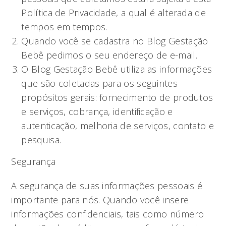
Política de Privacidade, a qual é alterada de
tempos em tempos.
Quando você se cadastra no Blog Gestação
Bebê pedimos o seu endereço de e-mail.
O Blog Gestação Bebê utiliza as informações
que são coletadas para os seguintes
propósitos gerais: fornecimento de produtos
e serviços, cobrança, identificação e
autenticação, melhoria de serviços, contato e
pesquisa.
Segurança
A segurança de suas informações pessoais é
importante para nós. Quando você insere
informações confidenciais, tais como número