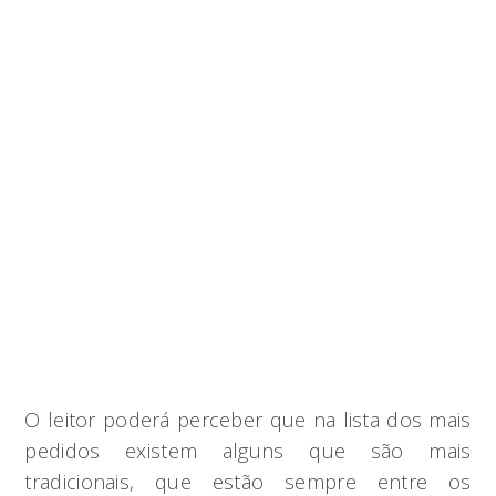
O leitor poderá perceber que na lista dos mais
pedidos existem alguns que são mais
tradicionais, que estão sempre entre os