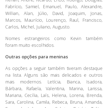
Fabrício, Samiel, Emanuel, Paulo, Alexandre,
Willian, Alan, Júlio, David, Joaquim, Jonas,
Marcos, Maurício, Lourenço, Raul, Francisco,
Carlos, Michel, Juliano, Augusto.
Nomes estrangeiros como Kevin também
foram muito escolhidos.
Outras opções para meninas
As opções a seguir também tiveram destaque
na lista. Alguns são mais delicados e outros
mais modernos. Letícia, Bianca, Isadora,
Bárbara, Rafaela, Valentina, Marina, Larissa,
Mariana, Cecília, Laís, Helena, Lorena, Brenda,
Sara, Carolina, Camila, Rebeca, Bruna, Amanda,