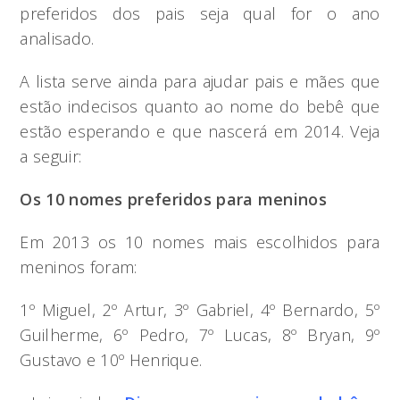
preferidos dos pais seja qual for o ano
analisado.
A lista serve ainda para ajudar pais e mães que
estão indecisos quanto ao nome do bebê que
estão esperando e que nascerá em 2014. Veja
a seguir:
Os 10 nomes preferidos para meninos
Em 2013 os 10 nomes mais escolhidos para
meninos foram:
1º Miguel, 2º Artur, 3º Gabriel, 4º Bernardo, 5º
Guilherme, 6º Pedro, 7º Lucas, 8º Bryan, 9º
Gustavo e 10º Henrique.