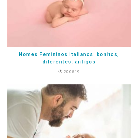
Nomes Femininos Italianos: bonitos,
diferentes, antigos
20.06.19