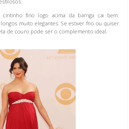
stilosos.
 cintinho fino logo acima da barriga cai bem.
 longos muito elegantes. Se estiver frio ou quiser
ueta de couro pode ser o complemento ideal.