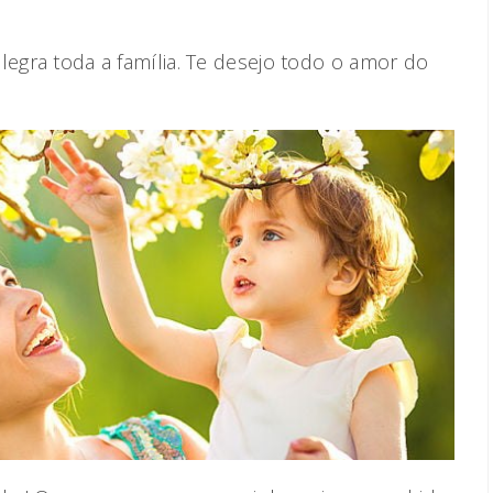
legra toda a família. Te desejo todo o amor do