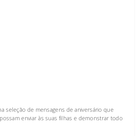
a seleção de mensagens de aniversário que
possam enviar às suas filhas e demonstrar todo