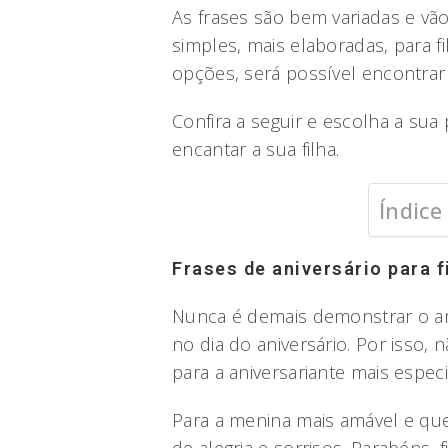
As frases são bem variadas e vã
simples, mais elaboradas, para f
opções, será possível encontrar 
Confira a seguir e escolha a sua
encantar a sua filha.
Índice
Frases de aniversário para f
Nunca é demais demonstrar o am
no dia do aniversário. Por isso,
para a aniversariante mais especi
Para a menina mais amável e que