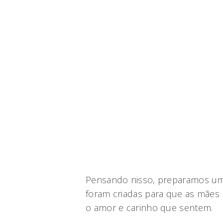
Pensando nisso, preparamos um
foram criadas para que as mães 
o amor e carinho que sentem.