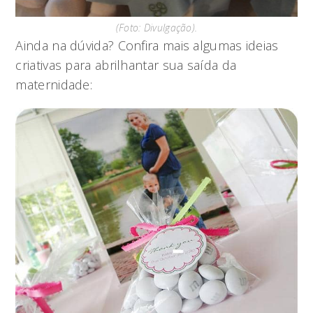
(Foto: Divulgação).
Ainda na dúvida? Confira mais algumas ideias
criativas para abrilhantar sua saída da
maternidade: