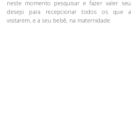
neste momento pesquisar e fazer valer seu
desejo para recepcionar todos os que a
visitarem, e a seu bebê, na maternidade.