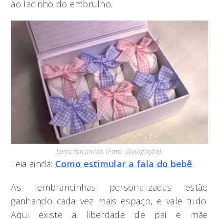
ao lacinho do embrulho.
Lembrancinhas (Foto: Divulgação).
Leia ainda:
Como estimular a fala do bebê
As lembrancinhas personalizadas estão
ganhando cada vez mais espaço, e vale tudo.
Aqui existe a liberdade de pai e mãe