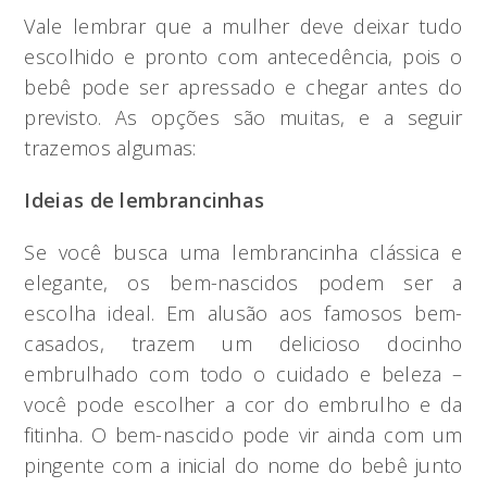
Vale lembrar que a mulher deve deixar tudo
escolhido e pronto com antecedência, pois o
bebê pode ser apressado e chegar antes do
previsto. As opções são muitas, e a seguir
trazemos algumas:
Ideias de lembrancinhas
Se você busca uma lembrancinha clássica e
elegante, os bem-nascidos podem ser a
escolha ideal. Em alusão aos famosos bem-
casados, trazem um delicioso docinho
embrulhado com todo o cuidado e beleza –
você pode escolher a cor do embrulho e da
fitinha. O bem-nascido pode vir ainda com um
pingente com a inicial do nome do bebê junto