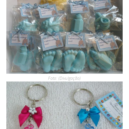
Foto: (Divulgação)