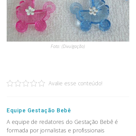
Foto: (Divulgação)
Avalie esse conteúdo!
Equipe Gestação Bebê
A equipe de redatores do Gestação Bebê é
formada por jornalistas e profissionais