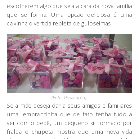
escolherem algo que seja a cara da nova família
que se forma. Uma opção deliciosa é uma
caixinha divertida repleta de guloseimas.
(Foto: Divulgação).
Se a mãe deseja dar a seus amigos e familiares
uma lembrancinha que de fato tenha tudo a
ver com o bebê, um pequeno kit formado por
fralda e chupeta mostra que uma nova vida