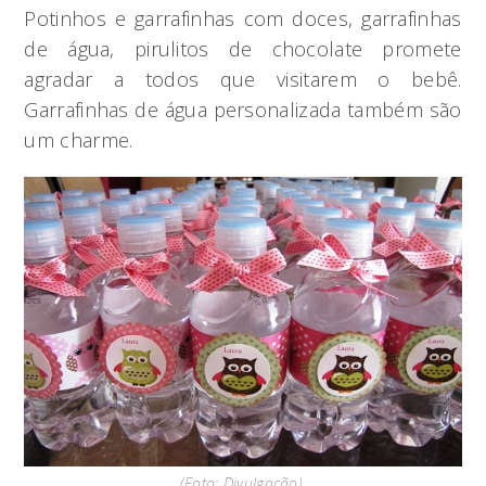
Potinhos e garrafinhas com doces, garrafinhas
de água, pirulitos de chocolate promete
agradar a todos que visitarem o bebê.
Garrafinhas de água personalizada também são
um charme.
(Foto: Divulgação).