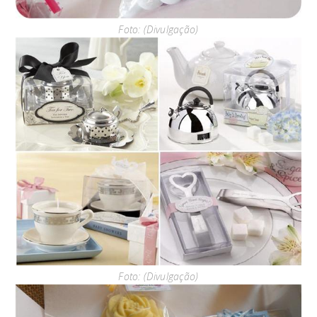
Foto: (Divulgação)
Foto: (Divulgação)