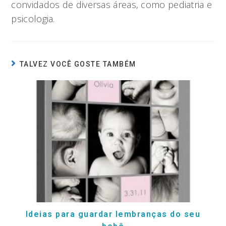
convidados de diversas áreas, como pediatria e
psicologia.
TALVEZ VOCÊ GOSTE TAMBÉM
Ideias para guardar lembranças do seu