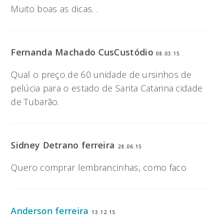
Muito boas as dicas. .
Fernanda Machado CusCustódio
08.03.15
Qual o preço de 60 unidade de ursinhos de
pelúcia para o estado de Santa Catarina cidade
de Tubarão.
Sidney Detrano ferreira
28.06.15
Quero comprar lembrancinhas, como faco
Anderson ferreira
13.12.15