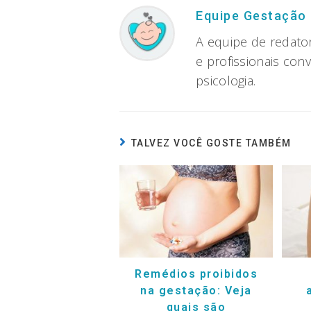
Equipe Gestação
A equipe de redato
e profissionais con
psicologia.
TALVEZ VOCÊ GOSTE TAMBÉM
Remédios proibidos
na gestação: Veja
quais são