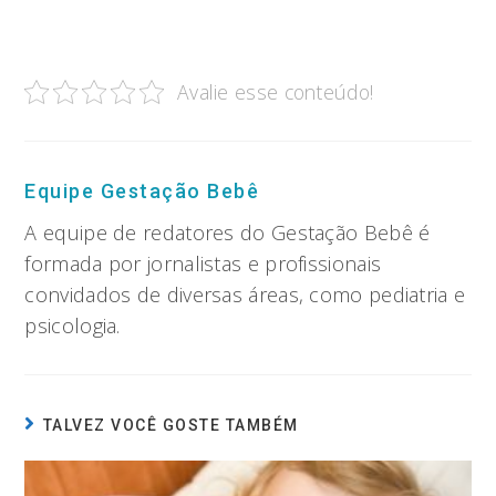
Avalie esse conteúdo!
Equipe Gestação Bebê
A equipe de redatores do Gestação Bebê é
formada por jornalistas e profissionais
convidados de diversas áreas, como pediatria e
psicologia.
TALVEZ VOCÊ GOSTE TAMBÉM