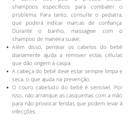
shampoos específicos para combater o
problema. Para tanto, consulte o pediatra,
que poderá indicar marcas de confiança.
Durante o banho, massageie com o
shampoo de maneira suave;
Além disso, pentear os cabelos do bebê
diariamente ajuda a remover estas células
que dão origem à caspa;
A cabeça do bebê deve estar sempre limpa e
seca, o que ajuda na prevenção;
O couro cabeludo do bebê é sensível. Por
isso, não arranque as casquinhas com a mão
para não provocar feridas que podem levar à
infecções.