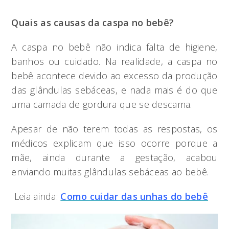
Quais as causas da caspa no bebê?
A caspa no bebê não indica falta de higiene,
banhos ou cuidado. Na realidade, a caspa no
bebê acontece devido ao excesso da produção
das glândulas sebáceas, e nada mais é do que
uma camada de gordura que se descama.
Apesar de não terem todas as respostas, os
médicos explicam que isso ocorre porque a
mãe, ainda durante a gestação, acabou
enviando muitas glândulas sebáceas ao bebê.
Leia ainda:
Como cuidar das unhas do bebê