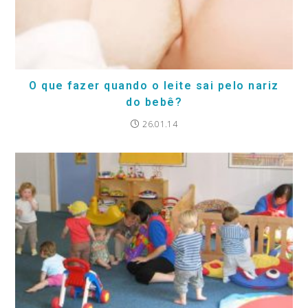
O que fazer quando o leite sai pelo nariz
do bebê?
26.01.14