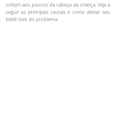
soltam aos poucos da cabeça da criança. Veja a
seguir as principais causas e como deixar seu
bebê livre do problema: