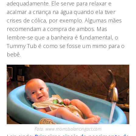
adequadamente. Ele serve para relaxar e
acalmar a criança na água quando ela tiver
crises de cólica, por exemplo. Algumas mães
recomendam a compra de ambos. Mas
lembre-se que a banheira é fundamental, o
Tummy Tub é como se fosse um mimo para o
bebê.
Foto: www.momsbalancingact.com