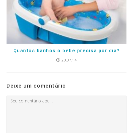
Quantos banhos o bebê precisa por dia?
20.07.14
Deixe um comentário
Comment