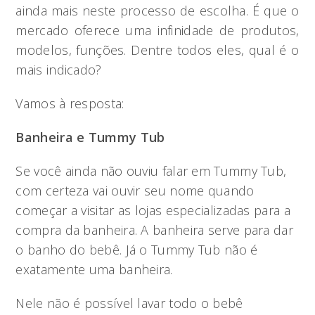
ainda mais neste processo de escolha. É que o
mercado oferece uma infinidade de produtos,
modelos, funções. Dentre todos eles, qual é o
mais indicado?
Vamos à resposta:
Banheira e Tummy Tub
Se você ainda não ouviu falar em Tummy Tub,
com certeza vai ouvir seu nome quando
começar a visitar as lojas especializadas para a
compra da banheira. A banheira serve para dar
o banho do bebê. Já o Tummy Tub não é
exatamente uma banheira.
Nele não é possível lavar todo o bebê