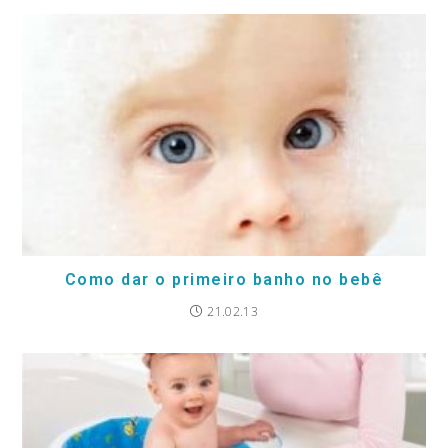
Como dar o primeiro banho no bebê
21.02.13