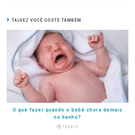
TALVEZ VOCÊ GOSTE TAMBÉM
O que fazer quando o bebê chora demais
no banho?
15.04.15