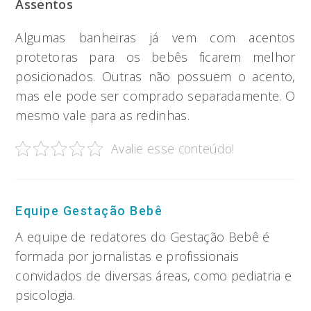
Assentos
Algumas banheiras já vem com acentos
protetoras para os bebês ficarem melhor
posicionados. Outras não possuem o acento,
mas ele pode ser comprado separadamente. O
mesmo vale para as redinhas.
Avalie esse conteúdo!
Equipe Gestação Bebê
A equipe de redatores do Gestação Bebê é
formada por jornalistas e profissionais
convidados de diversas áreas, como pediatria e
psicologia.