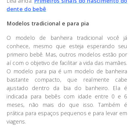
Leia ainda:
Primeiros sinais do nascimento do
dente do bebê
Modelos tradicional e para pia
O modelo de banheira tradicional você já
conhece, mesmo que esteja esperando seu
primeiro bebê. Mas, outros modelos estão por
aí com o objetivo de facilitar a vida das mamães.
O modelo para pia é um modelo de banheira
bastante compacto, que realmente cabe
ajustado dentro da bia do banheiro. Ela é
indicada para bebês com idade entre 0 e 6
meses, não mais do que isso. Também é
prática para espaços pequenos e para levar em
viagens.