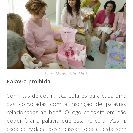
Foto: Mundo Wal Mart.
Palavra proibida
Com fitas de cetim, faça colares para cada uma
das convidadas com a inscrição de palavras
relacionadas ao bebê. O jogo consiste em não
poder falar a palavra que está no colar. Assim,
cada convidada deve passar toda a festa sem