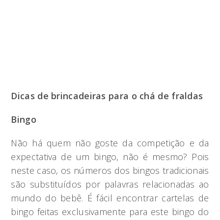
Dicas de brincadeiras para o chá de fraldas
Bingo
Não há quem não goste da competição e da
expectativa de um bingo, não é mesmo? Pois
neste caso, os números dos bingos tradicionais
são substituídos por palavras relacionadas ao
mundo do bebê. É fácil encontrar cartelas de
bingo feitas exclusivamente para este bingo do