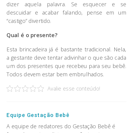
dizer aquela palavra. Se esquecer e se
descuidar e acabar falando, pense em um
“castigo” divertido.
Qual é o presente?
Esta brincadeira já é bastante tradicional. Nela,
a gestante deve tentar adivinhar o que são cada
um dos presentes que recebeu para seu bebê.
Todos devem estar bem embrulhados.
Avalie esse conteúdo!
Equipe Gestação Bebê
A equipe de redatores do Gestação Bebê é