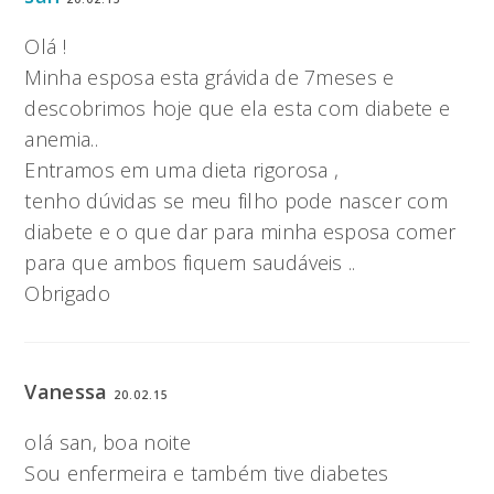
Olá !
Minha esposa esta grávida de 7meses e
descobrimos hoje que ela esta com diabete e
anemia..
Entramos em uma dieta rigorosa ,
tenho dúvidas se meu filho pode nascer com
diabete e o que dar para minha esposa comer
para que ambos fiquem saudáveis ..
Obrigado
Vanessa
20.02.15
olá san, boa noite
Sou enfermeira e também tive diabetes