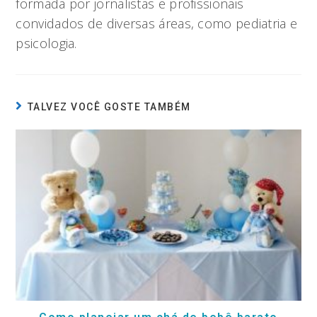
formada por jornalistas e profissionais
convidados de diversas áreas, como pediatria e
psicologia.
TALVEZ VOCÊ GOSTE TAMBÉM