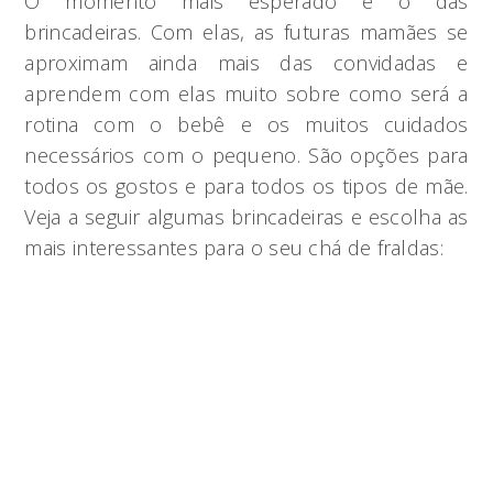
O momento mais esperado é o das
brincadeiras. Com elas, as futuras mamães se
aproximam ainda mais das convidadas e
aprendem com elas muito sobre como será a
rotina com o bebê e os muitos cuidados
necessários com o pequeno. São opções para
todos os gostos e para todos os tipos de mãe.
Veja a seguir algumas brincadeiras e escolha as
mais interessantes para o seu chá de fraldas: