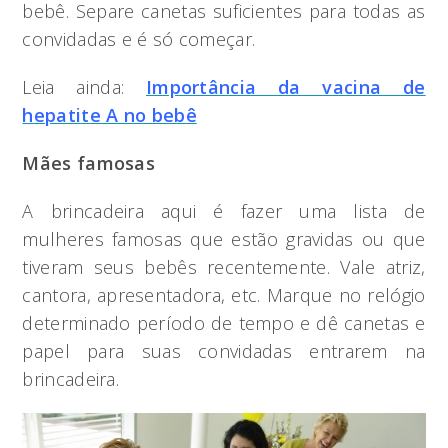
bebê. Separe canetas suficientes para todas as
convidadas e é só começar.
Leia ainda:
Importância da vacina de
hepatite A no bebê
Mães famosas
A brincadeira aqui é fazer uma lista de
mulheres famosas que estão gravidas ou que
tiveram seus bebês recentemente. Vale atriz,
cantora, apresentadora, etc. Marque no relógio
determinado período de tempo e dê canetas e
papel para suas convidadas entrarem na
brincadeira.