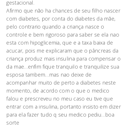
gestacional.
Afirmo que não ha chances de seu filho nascer
com diabetes, por conta do diabetes da mãe,
pelo contrario quando a criança nasce o
controle e bem rigoroso para saber se ela nao
esta com hipoglicemia, que e a taxa baixa de
acucar, pois me explicaram que o pâncreas da
criança produz mais insulina para compensar o
da mae…enfim fique tranquilo e tranquilize sua
esposa tambem…mas nao deixe de
acompanhar muito de perto a diabetes neste
momento, de acordo com o que o medico
falou e prescreveu no meu caso eu tive que
entrar com a insulina, portanto insisto em dizer
para ela fazer tudo q seu medico pediu…boa
sorte