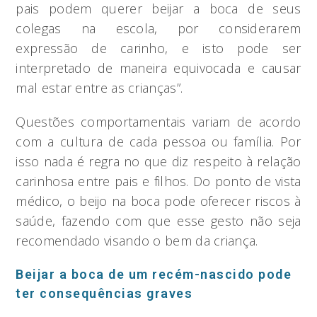
pais podem querer beijar a boca de seus
colegas na escola, por considerarem
expressão de carinho, e isto pode ser
interpretado de maneira equivocada e causar
mal estar entre as crianças”.
Questões comportamentais variam de acordo
com a cultura de cada pessoa ou família. Por
isso nada é regra no que diz respeito à relação
carinhosa entre pais e filhos. Do ponto de vista
médico, o beijo na boca pode oferecer riscos à
saúde, fazendo com que esse gesto não seja
recomendado visando o bem da criança.
Beijar a boca de um recém-nascido pode
ter consequências graves