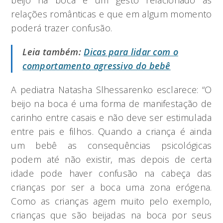
beijo na boca é um gesto relacionado às
relações românticas e que em algum momento
poderá trazer confusão.
Leia também:
Dicas para lidar com o
comportamento agressivo do bebê
A pediatra Natasha Slhessarenko esclarece: “O
beijo na boca é uma forma de manifestação de
carinho entre casais e não deve ser estimulada
entre pais e filhos. Quando a criança é ainda
um bebê as consequências psicológicas
podem até não existir, mas depois de certa
idade pode haver confusão na cabeça das
crianças por ser a boca uma zona erógena.
Como as crianças agem muito pelo exemplo,
crianças que são beijadas na boca por seus