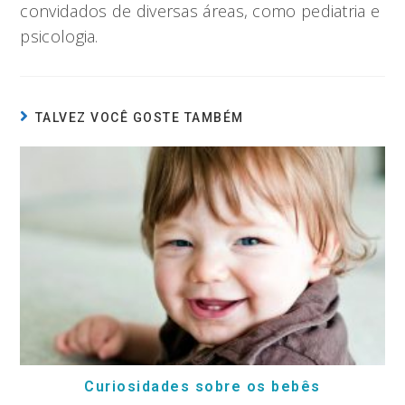
convidados de diversas áreas, como pediatria e
psicologia.
TALVEZ VOCÊ GOSTE TAMBÉM
Curiosidades sobre os bebês