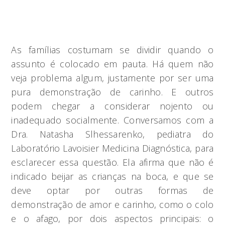
As famílias costumam se dividir quando o
assunto é colocado em pauta. Há quem não
veja problema algum, justamente por ser uma
pura demonstração de carinho. E outros
podem chegar a considerar nojento ou
inadequado socialmente. Conversamos com a
Dra. Natasha Slhessarenko, pediatra do
Laboratório Lavoisier Medicina Diagnóstica, para
esclarecer essa questão. Ela afirma que não é
indicado beijar as crianças na boca, e que se
deve optar por outras formas de
demonstração de amor e carinho, como o colo
e o afago, por dois aspectos principais: o