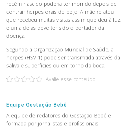
recém-nascido poderia ter morrido depois de
contrair herpes orais do beijo. A mãe relatou
que recebeu muitas visitas assim que deu à luz,
e uma delas deve ter sido o portador da
doença.
Segundo a Organização Mundial de Saúde, a
herpes (HSV-1) pode ser transmitida através da
saliva e superfícies ou em torno da boca.
Avalie esse conteúdo!
Equipe Gestação Bebê
A equipe de redatores do Gestação Bebê é
formada por jornalistas e profissionais