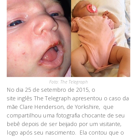
Foto: The Telegraph
No dia 25 de setembro de 2015, o
site inglês The Telegraph apresentou o caso da
mãe Clare Henderson, de Yorkshire, que
compartilhou uma fotografia chocante de seu
bebê depois de ser beijado por um visitante,
logo após seu nascimento. Ela contou que o