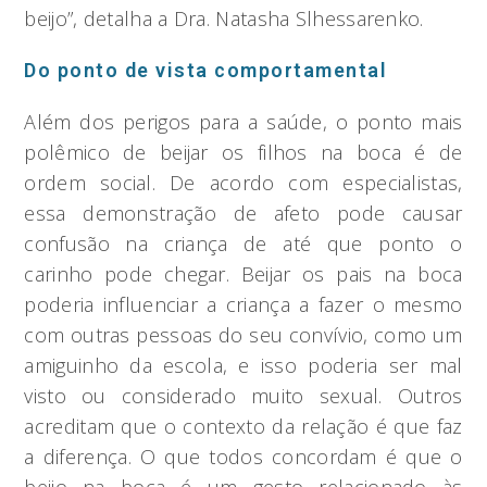
beijo”, detalha a Dra. Natasha Slhessarenko.
Do ponto de vista comportamental
Além dos perigos para a saúde, o ponto mais
polêmico de beijar os filhos na boca é de
ordem social. De acordo com especialistas,
essa demonstração de afeto pode causar
confusão na criança de até que ponto o
carinho pode chegar. Beijar os pais na boca
poderia influenciar a criança a fazer o mesmo
com outras pessoas do seu convívio, como um
amiguinho da escola, e isso poderia ser mal
visto ou considerado muito sexual. Outros
acreditam que o contexto da relação é que faz
a diferença. O que todos concordam é que o