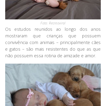
Foto: Recreoviral
Os estudos reunidos ao longo dos anos
mostraram que crianças que possuem
convivência com animais – principalmente cães
e gatos – são mais resistentes do que as que
não possuem essa rotina de amizade e amor.