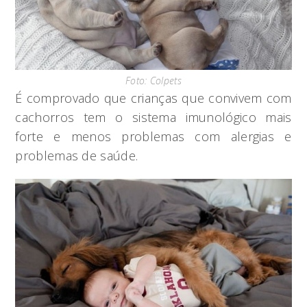
Foto: Colpets
É comprovado que crianças que convivem com
cachorros tem o sistema imunológico mais
forte e menos problemas com alergias e
problemas de saúde.