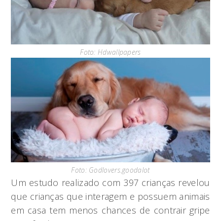
Foto: Hdwallpapers
Foto: Godlovers.goodalot
Um estudo realizado com 397 crianças revelou
que crianças que interagem e possuem animais
em casa tem menos chances de contrair gripe