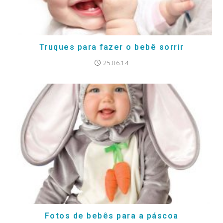
Truques para fazer o bebê sorrir
25.06.14
Fotos de bebês para a páscoa