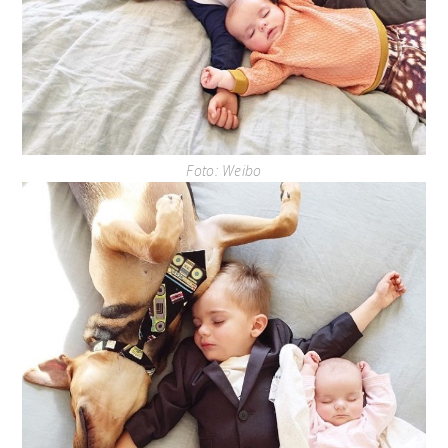
Foto: Weibo