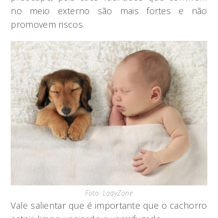
no meio externo são mais fortes e não
promovem riscos.
Foto: LadyZone
Vale salientar que é importante que o cachorro