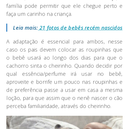
família pode permitir que ele chegue perto e
faça um carinho na criança.
Leia mais:
21 fotos de bebês recém nascidos
A adaptação é essencial para ambos, nesse
caso os pais devem colocar as roupinhas que
o bebê usará ao longo dos dias para que o
cachorro sinta o cheirinho. Quando decidir por
qual essência/perfume irá usar no bebê,
aproveite e borrife um pouco nas roupinhas e
de preferência passe a usar em casa a mesma
loção, para que assim que o nenê nascer o cão
perceba familiaridade, através do cheirinho.