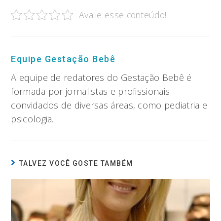
Avalie esse conteúdo!
Equipe Gestação Bebê
A equipe de redatores do Gestação Bebê é
formada por jornalistas e profissionais
convidados de diversas áreas, como pediatria e
psicologia.
TALVEZ VOCÊ GOSTE TAMBÉM