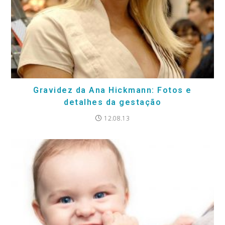
Gravidez da Ana Hickmann: Fotos e
detalhes da gestação
12.08.13