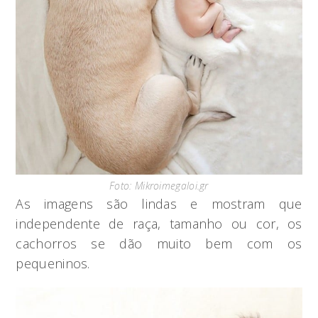
Foto: Mikroimegaloi.gr
As imagens são lindas e mostram que
independente de raça, tamanho ou cor, os
cachorros se dão muito bem com os
pequeninos.