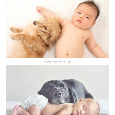
Foto: Mevabe. vn