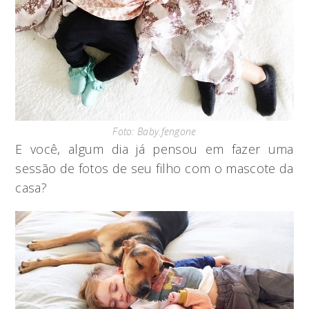
Foto: Baby.fengone
E você, algum dia já pensou em fazer uma
sessão de fotos de seu filho com o mascote da
casa?