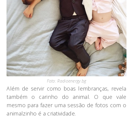
Foto: Radioenergy.bg
Além de servir como boas lembranças, revela
também o carinho do animal. O que vale
mesmo para fazer uma sessão de fotos com o
animalzinho é a criatividade.