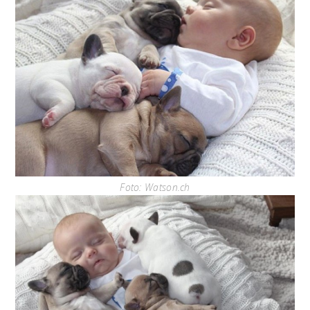
Foto: Watson.ch