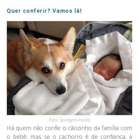
Quer conferir? Vamos lá!
Foto: Spotlight-media
Há quem não confie o cãozinho da família com
o bebê, mas se o cachorro é de confiança, a