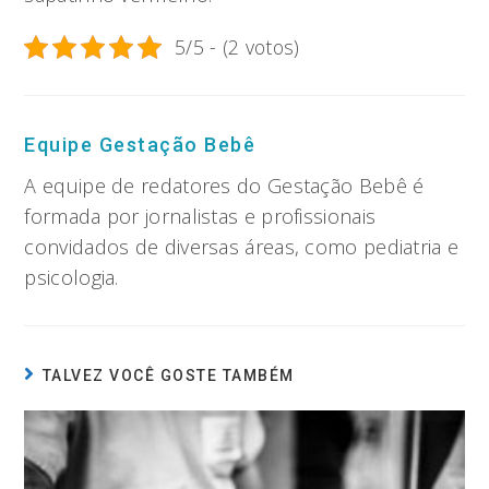
5/5 - (2 votos)
Equipe Gestação Bebê
A equipe de redatores do Gestação Bebê é
formada por jornalistas e profissionais
convidados de diversas áreas, como pediatria e
psicologia.
TALVEZ VOCÊ GOSTE TAMBÉM