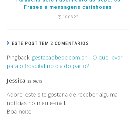
Frases e mensagens carinhosas
10.08.22
ESTE POST TEM 2 COMENTÁRIOS
Pingback:
gestacaobebe.com.br – O que levar
para o hospital no dia do parto?
Jessica
25.06.15
Adorei este site,gostaria de receber alguma
notícias no meu e-mail.
Boa noite