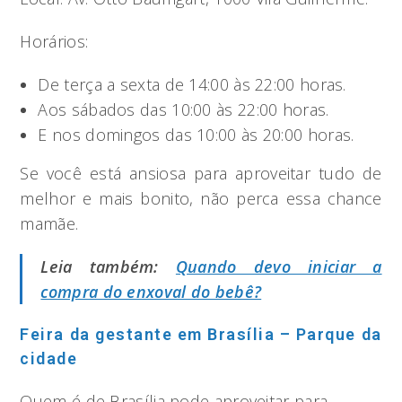
Horários:
De terça a sexta de 14:00 às 22:00 horas.
Aos sábados das 10:00 às 22:00 horas.
E nos domingos das 10:00 às 20:00 horas.
Se você está ansiosa para aproveitar tudo de
melhor e mais bonito, não perca essa chance
mamãe.
Leia também:
Quando devo iniciar a
compra do enxoval do bebê?
Feira da gestante em Brasília – Parque da
cidade
Quem é de Brasília pode aproveitar para