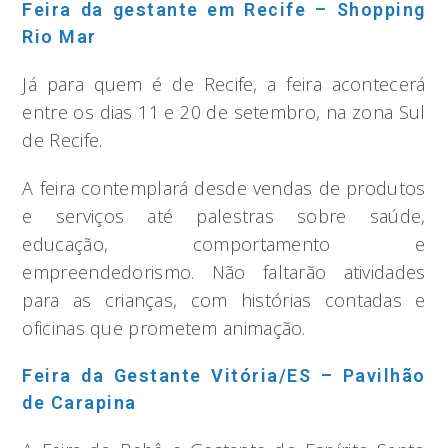
Feira da gestante em Recife – Shopping
Rio Mar
Já para quem é de Recife, a feira acontecerá
entre os dias 11 e 20 de setembro, na zona Sul
de Recife.
A feira contemplará desde vendas de produtos
e serviços até palestras sobre saúde,
educação, comportamento e
empreendedorismo. Não faltarão atividades
para as crianças, com histórias contadas e
oficinas que prometem animação.
Feira da Gestante Vitória/ES – Pavilhão
de Carapina