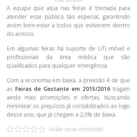
Foto: PortalGl
A equipe que atua nas feiras é treinada para
atender esse público tão especial, garantindo
assim bem-estar a todos que estiverem dentro
do acesso.
Em algumas feiras há suporte de UTI móvel e
profissionais da área médica que são
qualificados para qualquer emergência.
Com a economia em baixa, a previsão é de que
as
Feiras de Gestante em 2015/2016
tragam
ainda mais promoções e ofertas, buscando
minimizar os prejuízos já contabilizados ao logo
desse ano, que já chegam a 2,5% de baixa.
Avalie esse conteúdo!