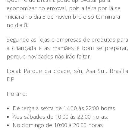
economizar no enxoval, pois a feira por lá se
iniciará no dia 3 de novembro e só terminará
no dia 8.
Segundo as lojas e empresas de produtos para
a criançada e as mamães é bom se preparar,
porque novidades não irão faltar.
Local: Parque da cidade, s/n, Asa Sul, Brasília
DF.
Horário:
De terça à sexta de 14:00 às 22:00 horas.
Aos sábados de 10:00 às 22:00 horas.
No domingo de 10:00 à 20:00 horas.