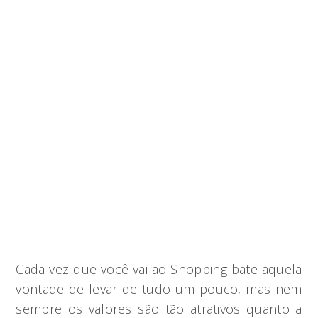
Cada vez que você vai ao Shopping bate aquela
vontade de levar de tudo um pouco, mas nem
sempre os valores são tão atrativos quanto a