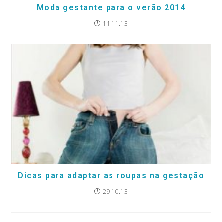
Moda gestante para o verão 2014
11.11.13
Dicas para adaptar as roupas na gestação
29.10.13