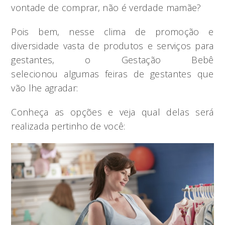
vontade de comprar, não é verdade mamãe?
Pois bem, nesse clima de promoção e
diversidade vasta de produtos e serviços para
gestantes, o Gestação Bebê
selecionou algumas feiras de gestantes que
vão lhe agradar:
Conheça as opções e veja qual delas será
realizada pertinho de você: