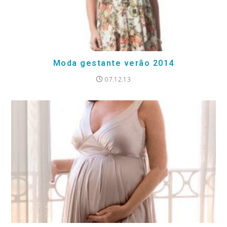
Moda gestante verão 2014
07.12.13