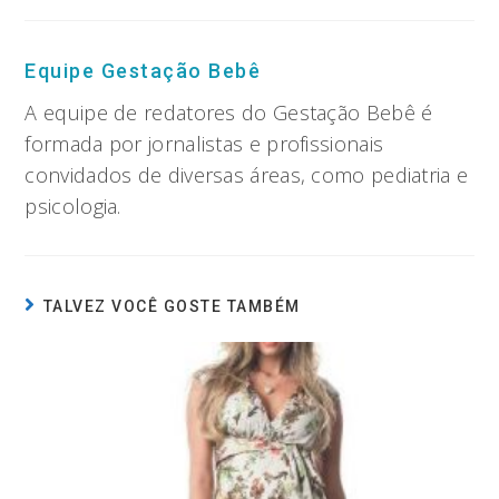
Equipe Gestação Bebê
A equipe de redatores do Gestação Bebê é
formada por jornalistas e profissionais
convidados de diversas áreas, como pediatria e
psicologia.
TALVEZ VOCÊ GOSTE TAMBÉM